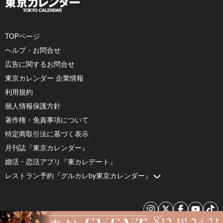
TOPページ
ヘルプ・お問合せ
広告に関するお問合せ
東京カレンダー 企業情報
利用規約
個人情報保護方針
著作権・免責事項について
特定商取引法に基づく表示
月刊誌『東京カレンダー』
婚活・恋活アプリ『東カレデート』
レストラン予約『グルカレby東京カレンダー』
© 2026 by Tokyo Calendar, Inc.