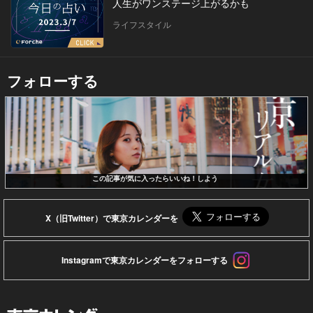
人生がワンステージ上がるかも
ライフスタイル
フォローする
この記事が気に入ったらいいね！しよう
X（旧Twitter）で東京カレンダーを
Instagramで東京カレンダーをフォローする