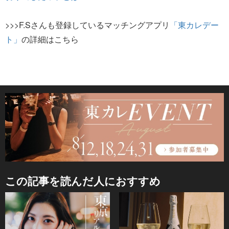
>>>F.Sさんも登録しているマッチングアプリ
「東カレデー
ト」
の詳細はこちら
この記事を読んだ人におすすめ