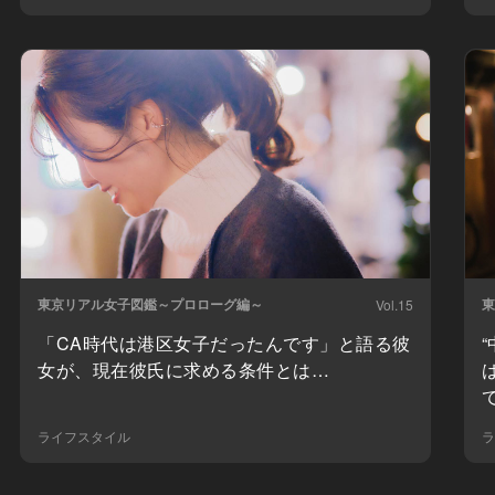
東京リアル女子図鑑～プロローグ編～
東
Vol.15
「CA時代は港区女子だったんです」と語る彼
女が、現在彼氏に求める条件とは…
ライフスタイル
ラ