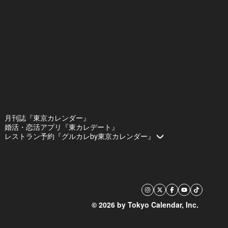
月刊誌『東京カレンダー』
婚活・恋活アプリ『東カレデート』
レストラン予約『グルカレby東京カレンダー』
© 2026 by Tokyo Calendar, Inc.