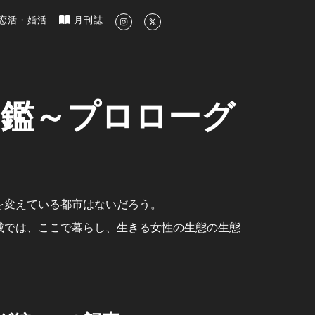
新のグルメ、洗練されたライフスタイル情報
恋活・婚活
月刊誌
図鑑～プロローグ
を変えている都市はないだろう。
載では、ここで暮らし、生きる女性の生態の生態