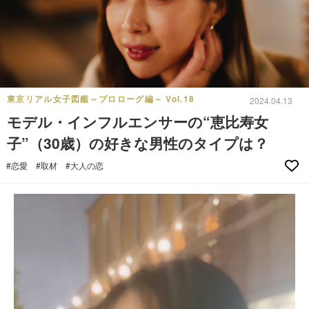
東京リアル女子図鑑～プロローグ編～ Vol.18
2024.04.13
モデル・インフルエンサーの“恵比寿女
子”（30歳）の好きな男性のタイプは？
#恋愛
#取材
#大人の恋