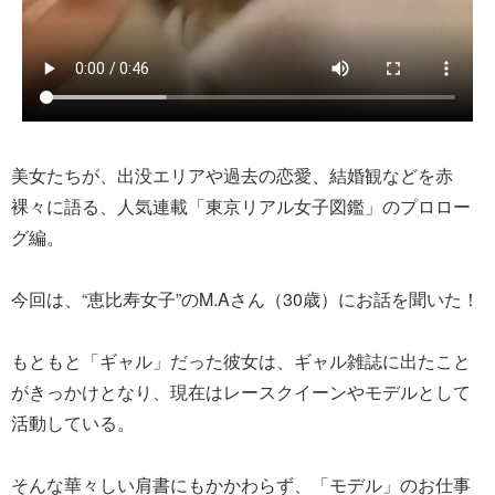
美女たちが、出没エリアや過去の恋愛、結婚観などを赤
裸々に語る、人気連載「東京リアル女子図鑑」のプロロー
グ編。
今回は、“恵比寿女子”のM.Aさん（30歳）にお話を聞いた！
もともと「ギャル」だった彼女は、ギャル雑誌に出たこと
がきっかけとなり、現在はレースクイーンやモデルとして
活動している。
そんな華々しい肩書にもかかわらず、「モデル」のお仕事