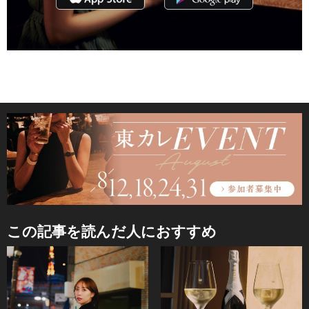
この記事を読んだ人におすすめ