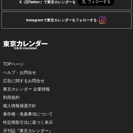
X（旧Twitter）で東京カレンダーを
Instagramで東京カレンダーをフォローする
TOPページ
ヘルプ・お問合せ
広告に関するお問合せ
東京カレンダー 企業情報
利用規約
個人情報保護方針
著作権・免責事項について
特定商取引法に基づく表示
月刊誌『東京カレンダー』