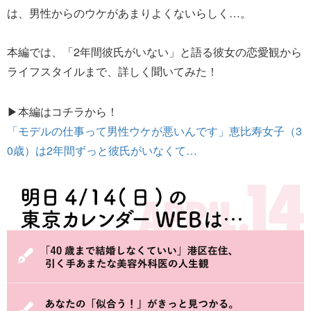
は、男性からのウケがあまりよくないらしく…。
本編では、「2年間彼氏がいない」と語る彼女の恋愛観から
ライフスタイルまで、詳しく聞いてみた！
▶本編はコチラから！
「モデルの仕事って男性ウケが悪いんです」恵比寿女子（3
0歳）は2年間ずっと彼氏がいなくて…