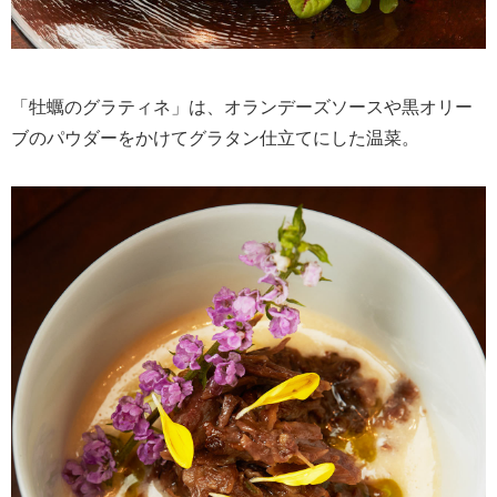
「牡蠣のグラティネ」は、オランデーズソースや黒オリー
ブのパウダーをかけてグラタン仕立てにした温菜。