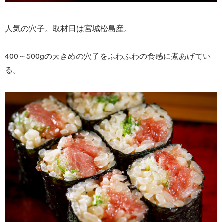
人気の穴子。取材日は宮城松島産。
400～500gの大きめの穴子をふわふわの食感に煮あげてい
る。