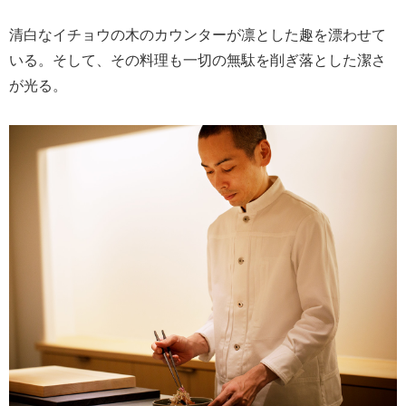
清白なイチョウの木のカウンターが凛とした趣を漂わせて
いる。そして、その料理も一切の無駄を削ぎ落とした潔さ
が光る。