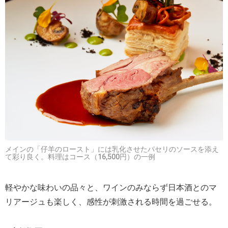
メインの「仔羊のロースト」には乳化させたパセリのソースを添え
て彩り良く。料理はコース（16,500円）の一例
軽やかな味わいの品々と、ワインのみならず日本酒とのマ
リアージュも楽しく、感性が刺激される時間を過ごせる。