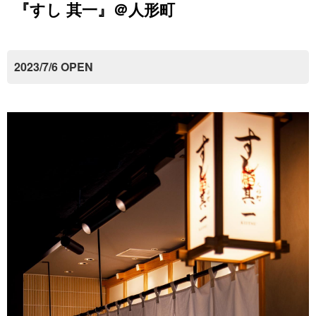
『すし 其一』＠人形町
2023/7/6 OPEN