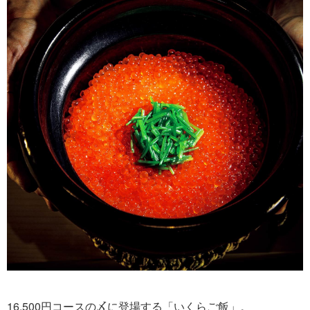
16,500円コースの〆に登場する「いくらご飯」。