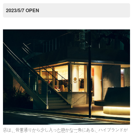
2023/5/7 OPEN
店は、骨董通りから少し入った静かな一角にある。ハイブランドが