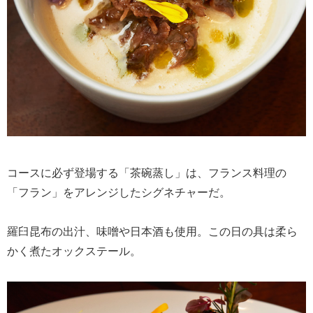
コースに必ず登場する「茶碗蒸し」は、フランス料理の
「フラン」をアレンジしたシグネチャーだ。
羅臼昆布の出汁、味噌や日本酒も使用。この日の具は柔ら
かく煮たオックステール。