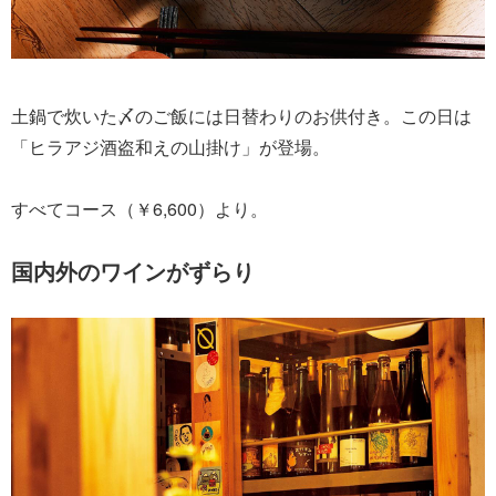
土鍋で炊いた〆のご飯には日替わりのお供付き。この日は
「ヒラアジ酒盗和えの山掛け」が登場。
すべてコース（￥6,600）より。
国内外のワインがずらり