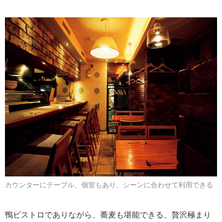
カウンターにテーブル、個室もあり、シーンに合わせて利用できる
鴨ビストロでありながら、蕎麦も堪能できる、贅沢極まり