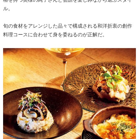
ル。
旬の食材をアレンジした品々で構成される和洋折衷の創作
料理コースに合わせて身を委ねるのが正解だ。