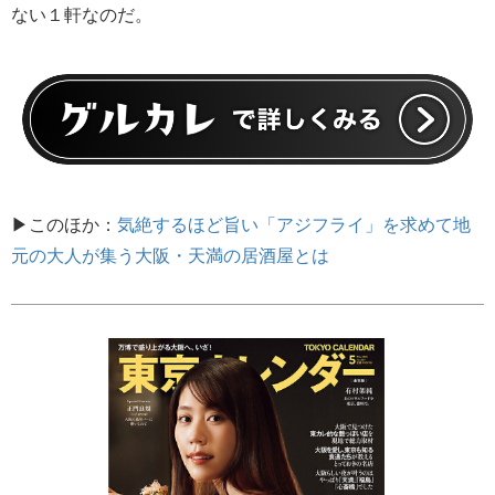
ない１軒なのだ。
▶このほか：
気絶するほど旨い「アジフライ」を求めて地
元の大人が集う大阪・天満の居酒屋とは