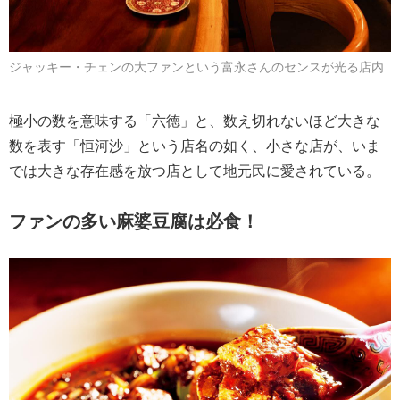
ジャッキー・チェンの大ファンという富永さんのセンスが光る店内
極小の数を意味する「六徳」と、数え切れないほど大きな
数を表す「恒河沙」という店名の如く、小さな店が、いま
では大きな存在感を放つ店として地元民に愛されている。
ファンの多い麻婆豆腐は必食！