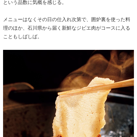
という品数に気概を感じる。
メニューはなくその日の仕入れ次第で、囲炉裏を使った料
理のほか、石川県から届く新鮮なジビエ肉がコースに入る
こともしばしば。