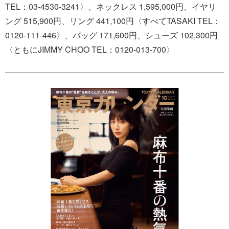
TEL：03-4530-3241〉、ネックレス 1,595,000円、イヤリ
ング 515,900円、リング 441,100円〈すべてTASAKI TEL：
0120-111-446〉、バッグ 171,600円、シューズ 102,300円
〈ともにJIMMY CHOO TEL：0120-013-700〉