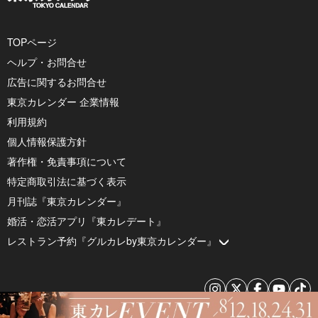
TOPページ
ヘルプ・お問合せ
広告に関するお問合せ
東京カレンダー 企業情報
利用規約
個人情報保護方針
著作権・免責事項について
特定商取引法に基づく表示
月刊誌『東京カレンダー』
婚活・恋活アプリ『東カレデート』
レストラン予約『グルカレby東京カレンダー』
© 2026 by Tokyo Calendar, Inc.