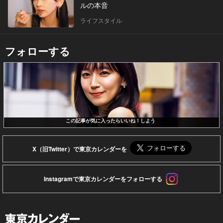
ルの本音
ライフスタイル
フォローする
この記事が気に入ったらいいね！しよう
X（旧Twitter）で東京カレンダーを
Instagramで東京カレンダーをフォローする