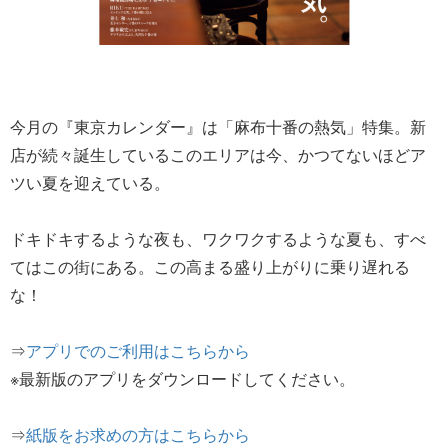
今月の『東京カレンダー』は「麻布十番の熱気」特集。新
店が続々誕生しているこのエリアは今、かつてないほどア
ツい夏を迎えている。
ドキドキするような夜も、ワクワクするような夏も、すべ
てはこの街にある。この高まる盛り上がりに乗り遅れる
な！
⇒
アプリでのご利用はこちらから
※最新版のアプリをダウンロードしてください。
⇒
紙版をお求めの方はこちらから