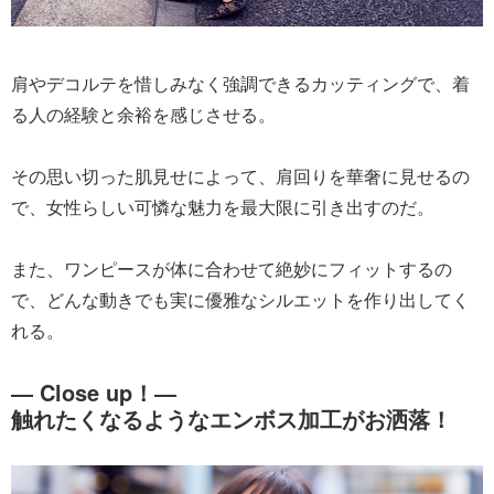
肩やデコルテを惜しみなく強調できるカッティングで、着
る人の経験と余裕を感じさせる。
その思い切った肌見せによって、肩回りを華奢に見せるの
で、女性らしい可憐な魅力を最大限に引き出すのだ。
また、ワンピースが体に合わせて絶妙にフィットするの
で、どんな動きでも実に優雅なシルエットを作り出してく
れる。
― Close up！―
触れたくなるようなエンボス加工がお洒落！