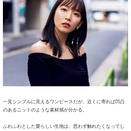
一見シンプルに見えるワンピースだが、近くに寄れば凹凸
のあるニットのような素材感が分かる。
ふわふわとした愛らしい生地は、思わず触れたくなってし