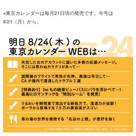
※東京カレンダーは毎月21日頃の発売です。今号は
8/21（月）から。