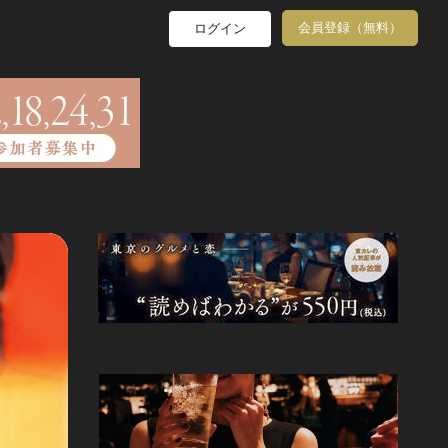
会員登録（無料）
ログイン