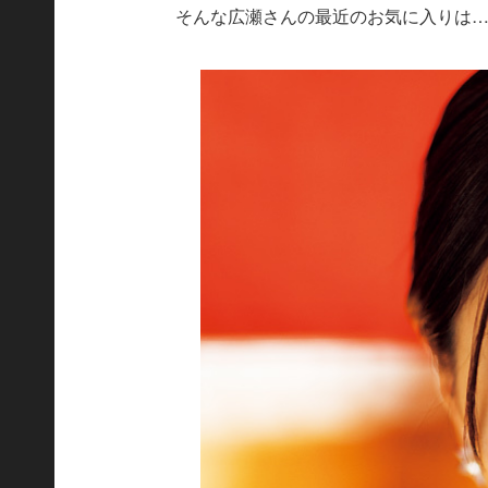
そんな広瀬さんの最近のお気に入りは