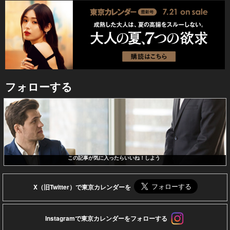
フォローする
この記事が気に入ったらいいね！しよう
X（旧Twitter）で東京カレンダーを
Instagramで東京カレンダーをフォローする