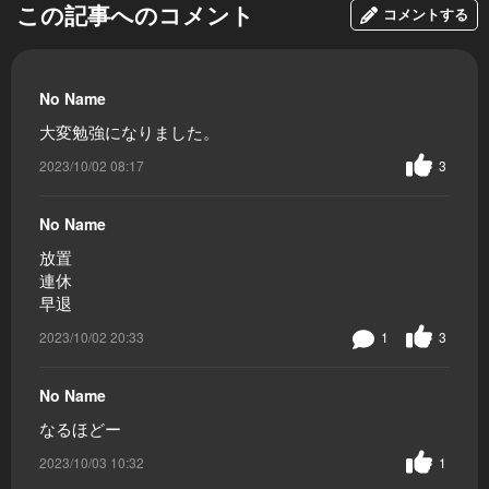
この記事へのコメント
コメントする
No Name
大変勉強になりました。
2023/10/02 08:17
3
No Name
放置
連休
早退
2023/10/02 20:33
1
3
No Name
なるほどー
2023/10/03 10:32
1