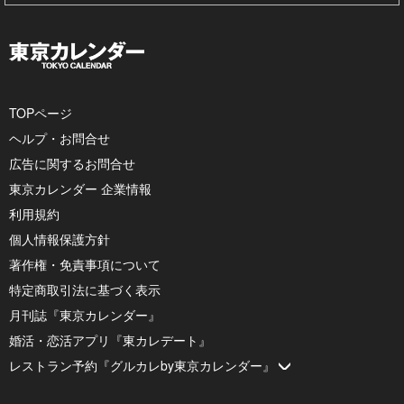
TOPページ
ヘルプ・お問合せ
広告に関するお問合せ
東京カレンダー 企業情報
利用規約
個人情報保護方針
著作権・免責事項について
特定商取引法に基づく表示
月刊誌『東京カレンダー』
婚活・恋活アプリ『東カレデート』
レストラン予約『グルカレby東京カレンダー』