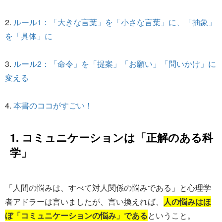
2.
ルール1：「大きな言葉」を「小さな言葉」に、「抽象」
を「具体」に
3.
ルール2：「命令」を「提案」「お願い」「問いかけ」に
変える
4.
本書のココがすごい！
1. コミュニケーションは「正解のある科
学」
「人間の悩みは、すべて対人関係の悩みである」と心理学
者アドラーは言いましたが、言い換えれば、
人の悩みはほ
ぼ「コミュニケーションの悩み」である
ということ。