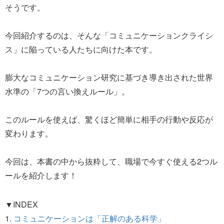
そうです。
今回紹介するのは、そんな「コミュニケーションクライシ
ス」に陥っている人たちに向けた本です。
膨大なコミュニケーション研究に基づき導き出された世界
水準の「7つの言い換えルール」。
このルールを使えば、驚くほど簡単に相手の行動や反応が
変わります。
今回は、本書の中から抜粋して、職場で今すぐ使える2つル
ールを紹介します！
▼INDEX
1.
コミュニケーションは「正解のある科学」