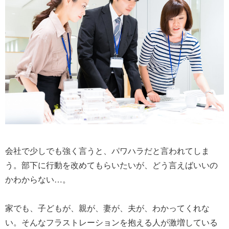
会社で少しでも強く言うと、パワハラだと言われてしま
う。部下に行動を改めてもらいたいが、どう言えばいいの
かわからない…。
家でも、子どもが、親が、妻が、夫が、わかってくれな
い。そんなフラストレーションを抱える人が激増している