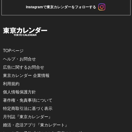
Instagramで東京カレンダーをフォローする
TOPページ
ヘルプ・お問合せ
広告に関するお問合せ
東京カレンダー 企業情報
利用規約
個人情報保護方針
著作権・免責事項について
特定商取引法に基づく表示
月刊誌『東京カレンダー』
婚活・恋活アプリ『東カレデート』