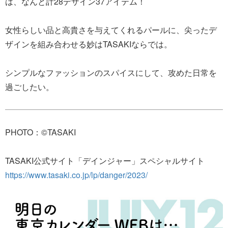
は、なんと計28デザイン37アイテム！
女性らしい品と高貴さを与えてくれるパールに、尖ったデ
ザインを組み合わせる妙はTASAKIならでは。
シンプルなファッションのスパイスにして、攻めた日常を
過ごしたい。
PHOTO：©TASAKI
TASAKI公式サイト「デインジャー」スペシャルサイト
https://www.tasaki.co.jp/lp/danger/2023/