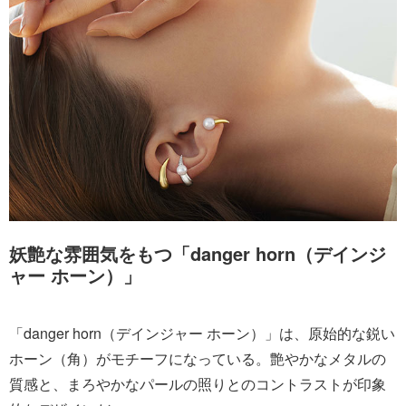
妖艶な雰囲気をもつ「danger horn（デインジ
ャー ホーン）」
「danger horn（デインジャー ホーン）」は、原始的な鋭い
ホーン（角）がモチーフになっている。艶やかなメタルの
質感と、まろやかなパールの照りとのコントラストが印象