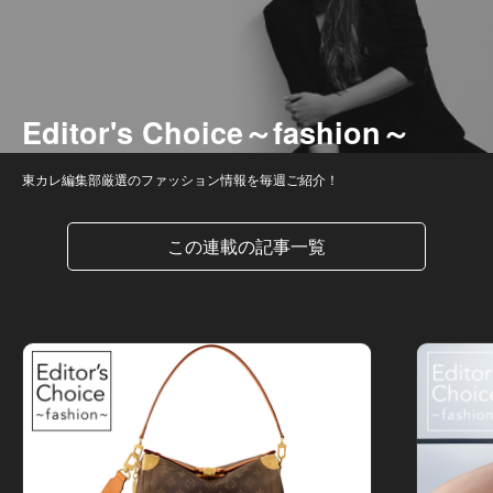
Editor's Choice～fashion～
東カレ編集部厳選のファッション情報を毎週ご紹介！
この連載の記事一覧