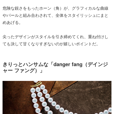
危険な鋭さをもったホーン（角）が、グラフィカルな曲線
やパールと組み合わされて、全体をスタイリッシュにまと
めあげる。
尖ったデザインがスタイルを引き締めてくれ、重ね付けし
ても決して甘くなりすぎないのが嬉しいポイントだ。
きりっとハンサムな「danger fang（デインジ
ャー ファング）」