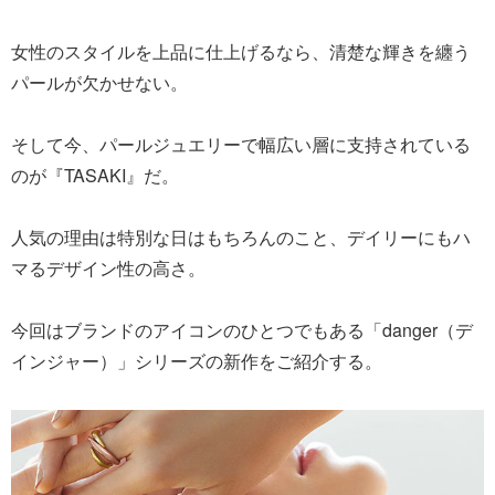
女性のスタイルを上品に仕上げるなら、清楚な輝きを纏う
パールが欠かせない。
そして今、パールジュエリーで幅広い層に支持されている
のが『TASAKI』だ。
人気の理由は特別な日はもちろんのこと、デイリーにもハ
マるデザイン性の高さ。
今回はブランドのアイコンのひとつでもある「danger（デ
インジャー）」シリーズの新作をご紹介する。