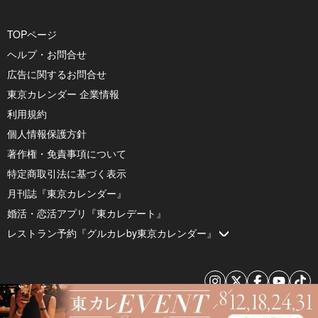
TOPページ
ヘルプ・お問合せ
広告に関するお問合せ
東京カレンダー 企業情報
利用規約
個人情報保護方針
著作権・免責事項について
特定商取引法に基づく表示
月刊誌『東京カレンダー』
婚活・恋活アプリ『東カレデート』
レストラン予約『グルカレby東京カレンダー』
© 2026 by Tokyo Calendar, Inc.