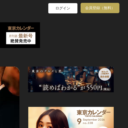
会員登録（無料）
ログイン