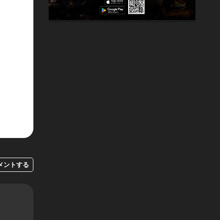
メントする