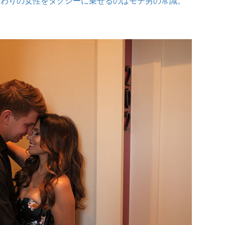
終わりの女性をタクシーに乗せるのはモテ男の常識。