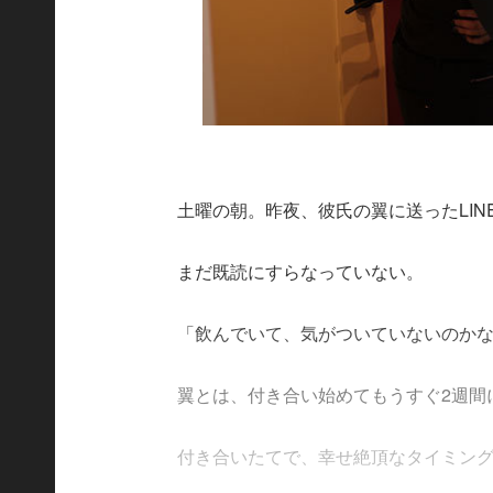
土曜の朝。昨夜、彼氏の翼に送ったLI
まだ既読にすらなっていない。
「飲んでいて、気がついていないのか
翼とは、付き合い始めてもうすぐ2週間
付き合いたてで、幸せ絶頂なタイミングの