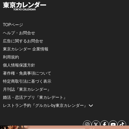
TOPページ
ヘルプ・お問合せ
広告に関するお問合せ
東京カレンダー 企業情報
利用規約
個人情報保護方針
著作権・免責事項について
特定商取引法に基づく表示
月刊誌『東京カレンダー』
婚活・恋活アプリ『東カレデート』
レストラン予約『グルカレby東京カレンダー』