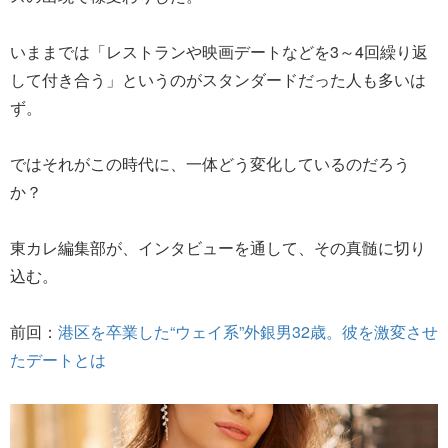
いままでは「レストランや映画デートなどを3～4回繰り返
して付き合う」というのがスタンダードだった人も多いは
ず。
ではそれがこの時代に、一体どう変化しているのだろう
か？
東カレ編集部が、インタビューを通して、その真髄に切り
込む。
前回：
港区を卒業した“ウェイ系”外銀男32歳。彼を激変させ
たデートとは