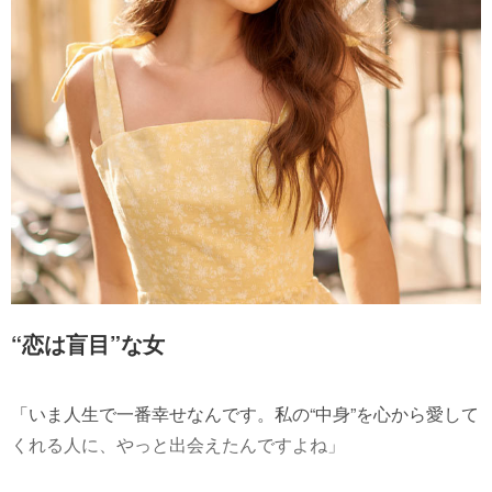
“恋は盲目”な女
「いま人生で一番幸せなんです。私の“中身”を心から愛して
くれる人に、やっと出会えたんですよね」