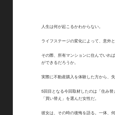
人生は何が起こるかわからない。
ライフステージの変化によって、意外
その際、所有マンションに住んでいれ
ができるだろうか。
実際に不動産購入を体験した方から、
5回目となる今回取材したのは「住み替
「買い替え」を選んだ女性だ。
彼女は、その時の後悔を語る。一体、