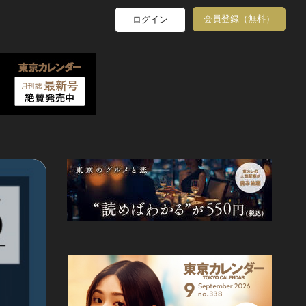
会員登録（無料）
ログイン