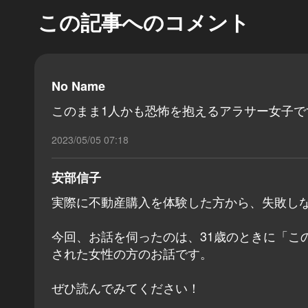
この記事へのコメント
No Name
このまま1人かも恐怖を抱えるアラサー女子
2023/05/05 07:18
安部信子
実際に不動産購入を体験した方から、失敗し
今回、お話を伺ったのは、31歳のときに「こ
された女性の方のお話です。
ぜひ読んでみてください！