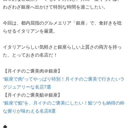
わざわざ銀座へ出かけて特別な時間を過ごしたい。
今回は、都内屈指のグルメエリア「銀座」で、食好きを唸
らせるイタリアンを厳選。
イタリアンらしい気軽さと銀座らしい上質さの両方を持っ
た、とっておきの名店だ！
【月イチのご褒美肉＠銀座】
“銀座で肉”ってやっぱり特別！月イチのご褒美で行きたいラ
グジュアリーな名店7選
【月イチのご褒美鮨＠銀座】
“銀座で鮨”を、月イチのご褒美にしたい！鮨ツウも納得の粋
な握りが味わえる名店8選
◆