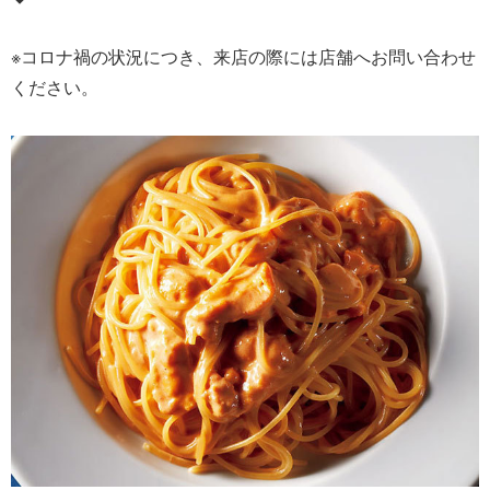
※コロナ禍の状況につき、来店の際には店舗へお問い合わせ
ください。