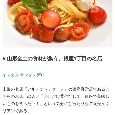
5.山形全土の食材が集う、銀座1丁目の名店
ヤマガタ サンダンデロ
山形の名店『アル・ケッチァーノ』の銀座直営店であるこ
ちらのお店。恋人と「少しだけ背伸びして、銀座で美味し
いものを食べたい！」という気分にぴったりなご褒美イタ
リアンである。