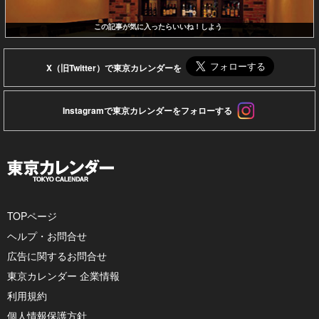
この記事が気に入ったらいいね！しよう
X（旧Twitter）で東京カレンダーを
Instagramで東京カレンダーをフォローする
TOPページ
ヘルプ・お問合せ
広告に関するお問合せ
東京カレンダー 企業情報
利用規約
個人情報保護方針