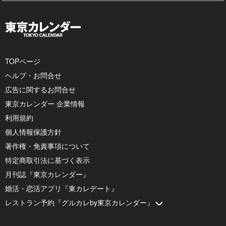
TOPページ
ヘルプ・お問合せ
広告に関するお問合せ
東京カレンダー 企業情報
利用規約
個人情報保護方針
著作権・免責事項について
特定商取引法に基づく表示
月刊誌『東京カレンダー』
婚活・恋活アプリ『東カレデート』
レストラン予約『グルカレby東京カレンダー』