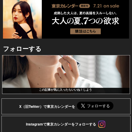
フォローする
この記事が気に入ったらいいね！しよう
X（旧Twitter）で東京カレンダーを
Instagramで東京カレンダーをフォローする