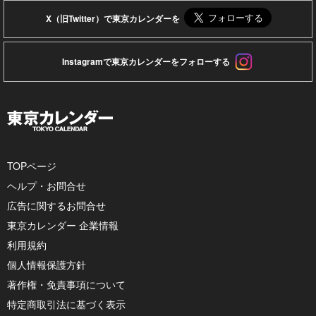
X（旧Twitter）で東京カレンダーを
Instagramで東京カレンダーをフォローする
TOPページ
ヘルプ・お問合せ
広告に関するお問合せ
東京カレンダー 企業情報
利用規約
個人情報保護方針
著作権・免責事項について
特定商取引法に基づく表示