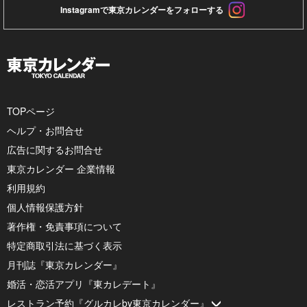
Instagramで東京カレンダーをフォローする
TOPページ
ヘルプ・お問合せ
広告に関するお問合せ
東京カレンダー 企業情報
利用規約
個人情報保護方針
著作権・免責事項について
特定商取引法に基づく表示
月刊誌『東京カレンダー』
婚活・恋活アプリ『東カレデート』
レストラン予約『グルカレby東京カレンダー』