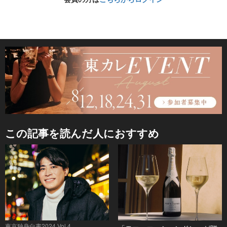
この記事を読んだ人におすすめ
東京独身白書2024 Vol.4