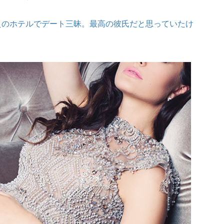
えのホテルでデート三昧。最高の彼氏だと思っていたけ