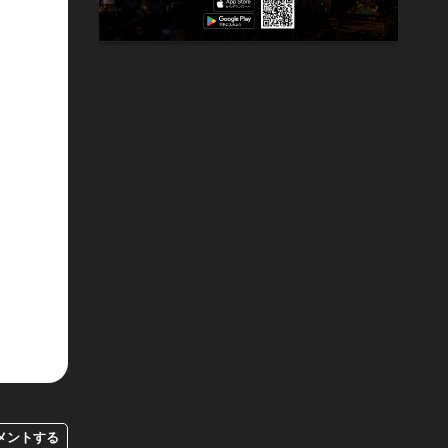
メントする