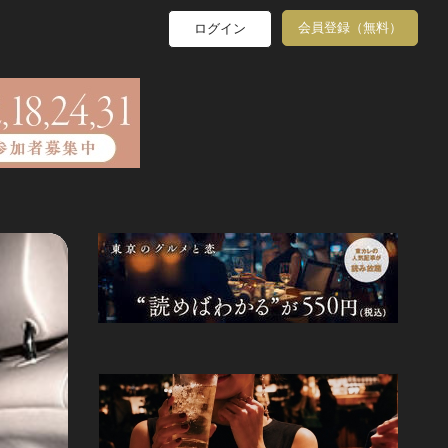
会員登録（無料）
ログイン