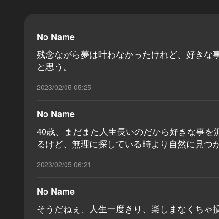
No Name
残念ながら夢は叶わなかったけれど、好きな
と思う。
2023/02/05 05:25
No Name
40歳、まだまた人生長いのだから好きな事を
るけど、無理に探している時より自然に見つ
2023/02/05 06:21
No Name
そうだねぇ、人生一度きり、楽しまなくちゃ損