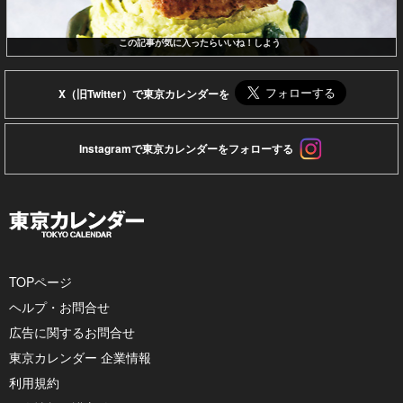
この記事が気に入ったらいいね！しよう
X（旧Twitter）で東京カレンダーを
Instagramで東京カレンダーをフォローする
TOPページ
ヘルプ・お問合せ
広告に関するお問合せ
東京カレンダー 企業情報
利用規約