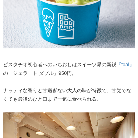
ピスタチオ初心者へのいちおしはスイーツ界の新鋭
『teal』
の「ジェラート ダブル」950円。
ナッティな香りと甘過ぎない大人の味が特徴で、甘党でな
くても最後のひと口まで一気に食べられる。