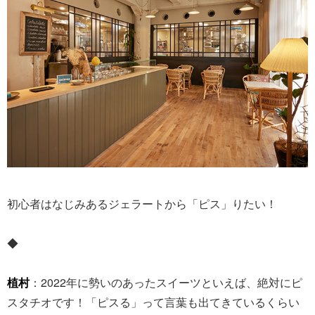
初心者はなじみあるジェラートから「ピス」りたい！
◆
植村
：2022年に勢いのあったスイーツといえば、絶対にピ
スタチオです！「ピスる」って言葉も出てきているくらい