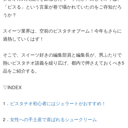
「ピスる」という言葉が巷で囁かれていたのをご存知だろ
うか？
スイーツ業界は、空前のピスタチオブーム！今年もさらに
過熱していくはず！
そこで、スイーツ好きの編集部員と編集長が、男ふたりで
熱いピスタチオ談義を繰り広げ、都内で押さえておくべき5
品をご紹介する。
▽INDEX
1．
ピスタチオ初心者にはジェラートがおすすめ！
2．
女性への手土産で喜ばれるシュークリーム