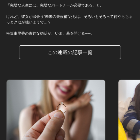
「完璧な人生には、完璧なパートナーが必要である」と。
けれど、彼女が出会う“未来の夫候補”たちは、そろいもそろって何やらちょ
っとクセが強いようで…？
松坂由里香の奇妙な婚活が、いま、幕を開ける──。
この連載の記事一覧