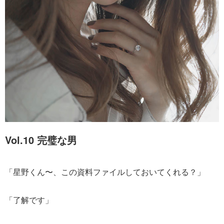
Vol.10 完璧な男
「星野くん〜、この資料ファイルしておいてくれる？」
「了解です」