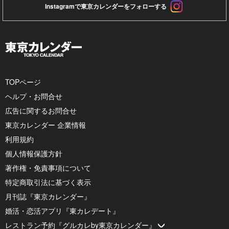
Instagramで東京カレンダーをフォローする
TOPページ
ヘルプ・お問合せ
広告に関するお問合せ
東京カレンダー 企業情報
利用規約
個人情報保護方針
著作権・免責事項について
特定商取引法に基づく表示
月刊誌『東京カレンダー』
婚活・恋活アプリ『東カレデート』
レストラン予約『グルカレby東京カレンダー』