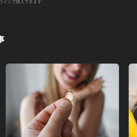
コインで購入できます
事