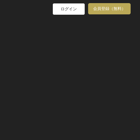
会員登録（無料）
ログイン