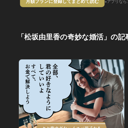
月額プランに登録してまとめて読む
※アプリなら
「松坂由里香の奇妙な婚活」の記