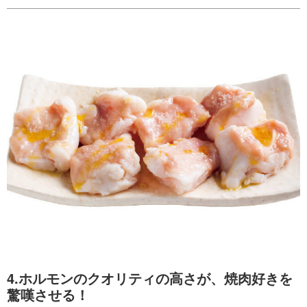
4.ホルモンのクオリティの高さが、焼肉好きを
驚嘆させる！