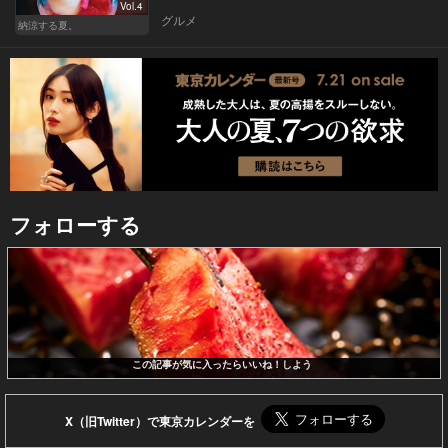
Vol.4
グルメ
納涼する夏。
フォローする
この記事が気に入ったらいいね！しよう
X（旧Twitter）で東京カレンダーを