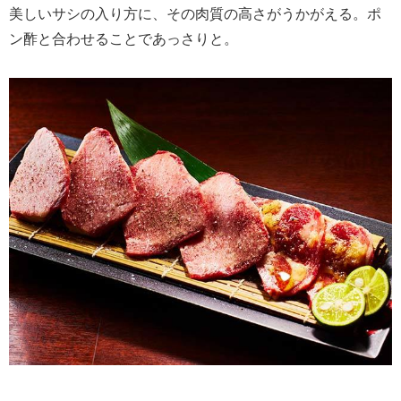
美しいサシの入り方に、その肉質の高さがうかがえる。ポ
ン酢と合わせることであっさりと。