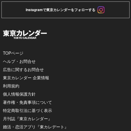
Instagramで東京カレンダーをフォローする
TOPページ
ヘルプ・お問合せ
広告に関するお問合せ
東京カレンダー 企業情報
利用規約
個人情報保護方針
著作権・免責事項について
特定商取引法に基づく表示
月刊誌『東京カレンダー』
婚活・恋活アプリ『東カレデート』