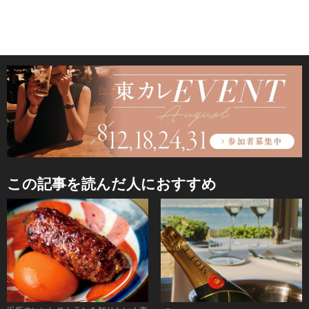
この記事を読んだ人におすすめ