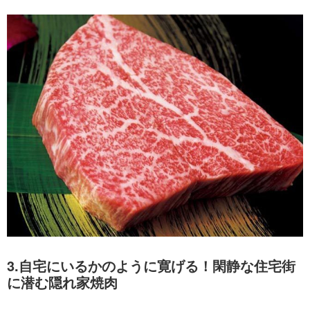
3.自宅にいるかのように寛げる！閑静な住宅街
に潜む隠れ家焼肉