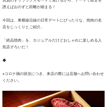
誘えばおのずと距離が縮まる！
今回は、東横線沿線の日常デートにぴったりな、焼肉の名
店をじっくりとご紹介。
「絶品焼肉」を、カジュアルだけどおしゃれに楽しめる人
気店ぞろいだ！
◆
※コロナ禍の状況につき、来店の際には店舗へお問い合わせ
ください。