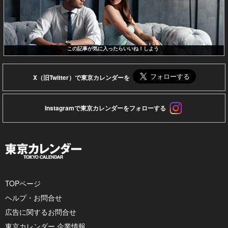
この記事が気に入ったらいいね！しよう
X（旧Twitter）で東京カレンダーを
Instagramで東京カレンダーをフォローする
TOPページ
ヘルプ・お問合せ
広告に関するお問合せ
東京カレンダー 企業情報