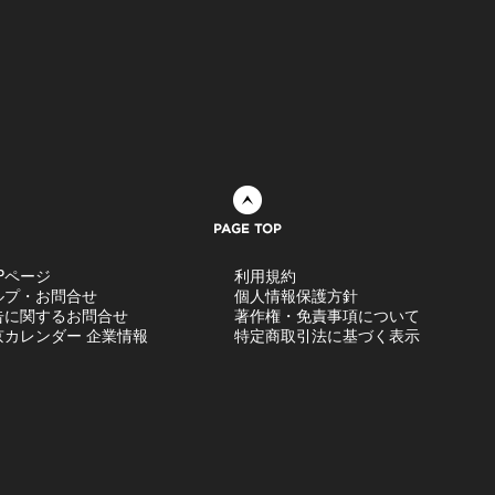
ページトップへ
Pページ
利用規約
ルプ・お問合せ
個人情報保護方針
告に関するお問合せ
著作権・免責事項について
京カレンダー 企業情報
特定商取引法に基づく表示