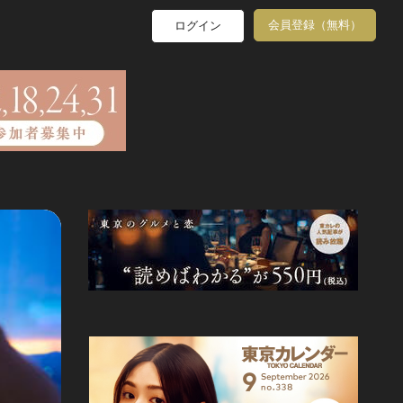
会員登録（無料）
ログイン