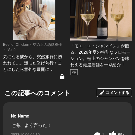
Beef or Chicken～空の上の恋愛模様
「モエ・エ・シャンドン」が贈
～ Vol.9
る、2026年夏の特別なプロモー
気になる彼から、突然旅行に誘
ション。極上のシャンパンを味
われて…。迷った挙げ句行くこ
わえる厳選店舗を一挙紹介！
とにしたら意外な展開に…
PR
この記事へのコメント
コメントする
No Name
七海、よく言った！
2022/10/06 05:10
1
99+