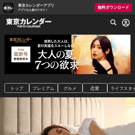
東京カレンダーアプリ
無料ダウンロード
アプリなら超サクサク！
グルメ情報・プレミアムレストラン予約サイト
トップ
プレミアム
グルメ
恋愛
ライフスタ