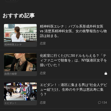
おすすめ記事
精神科医エレナ： バブル系形成外科女医
vs 清楚系精神科女医。女の衝撃報告から物
語は始まる。
Vol.1
恋愛
精神科医エレナ
化粧室に行くたびに50ドルもらえる？「テ
ィファニーで朝食を」は、NY版港区女子を
描いていた！
Vol.3
恋愛
由香の秘密
エビダン！：港区に集まる男は“社会人デビ
ュー組”だけ。生粋のモテ男は恵比寿に集
う？
Vol.1
恋愛
134
エビダン！