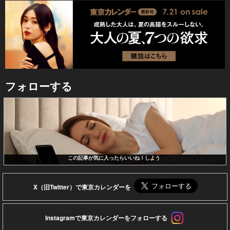
フォローする
この記事が気に入ったらいいね！しよう
X（旧Twitter）で東京カレンダーを
Instagramで東京カレンダーをフォローする