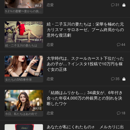
恋愛
31
Vol.2
5.2％の憂鬱〜妻からの挑戦状〜
続・二子玉川の妻たちは：栄華を極めた元
カリスマ・サロネーゼ。ブーム終焉からの
意外な復活劇
Vol.1
恋愛
44
続・二子玉川の妻たちは
大学時代は、スクールカースト下位だった
あの子が…？インスタ1投稿で10万円を稼
ぐ女の正体
Vol.7
恋愛
35
女たちのSNS事件簿
「結婚はムリかも…」34歳女が、6年付き
合った年収4,000万の外銀男との別れを決
断したワケ
Vol.12
恋愛
18
今日、私たちはあの街で
あなたが私にくれたもの♬ メルカリに出