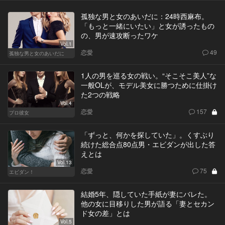
孤独な男と女のあいだに：24時西麻布。
「もっと一緒にいたい」と女が誘ったもの
の、男が速攻断ったワケ
Vol.1
恋愛
49
孤独な男と女のあいだに
1人の男を巡る女の戦い。“そこそこ美人”な
一般OLが、モデル美女に勝つために仕掛け
た2つの戦略
Vol.4
恋愛
157
プロ彼女
「ずっと、何かを探していた」。くすぶり
続けた総合点80点男・エビダンが出した答
えとは
Vol.13
恋愛
75
エビダン！
結婚5年、隠していた手紙が妻にバレた。
他の女に目移りした男が語る「妻とセカン
ド女の差」とは
Vol.5