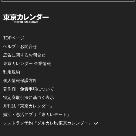
TOPページ
ヘルプ・お問合せ
広告に関するお問合せ
東京カレンダー 企業情報
利用規約
個人情報保護方針
著作権・免責事項について
特定商取引法に基づく表示
月刊誌『東京カレンダー』
婚活・恋活アプリ『東カレデート』
レストラン予約『グルカレby東京カレンダー』