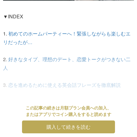
▼INDEX
1.
初めてのホームパーティーへ！緊張しながらも楽しむエ
リだったが…
2.
好きなタイプ、理想のデート、恋愛トークがつきない二
人
3.
恋を進めるために使える英会話フレーズを徹底解説
この記事の続きは月額プラン会員への加入、
またはアプリでコイン購入をすると読めます
購入して続きを読む