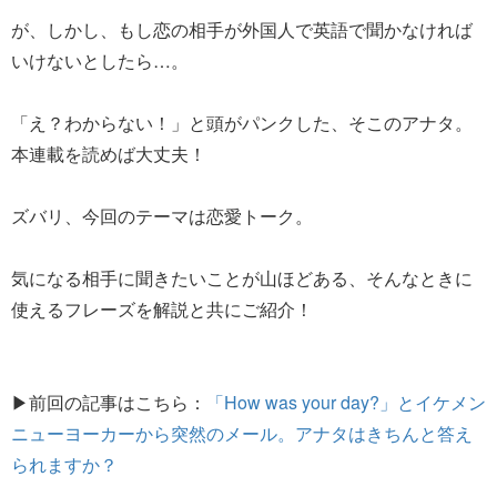
が、しかし、もし恋の相手が外国人で英語で聞かなければ
いけないとしたら…。
「え？わからない！」と頭がパンクした、そこのアナタ。
本連載を読めば大丈夫！
ズバリ、今回のテーマは恋愛トーク。
気になる相手に聞きたいことが山ほどある、そんなときに
使えるフレーズを解説と共にご紹介！
▶前回の記事はこちら：
「How was your day?」とイケメン
ニューヨーカーから突然のメール。アナタはきちんと答え
られますか？