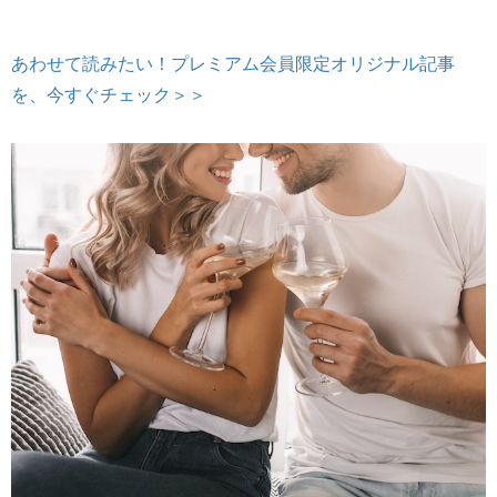
あわせて読みたい！プレミアム会員限定オリジナル記事
を、今すぐチェック＞＞