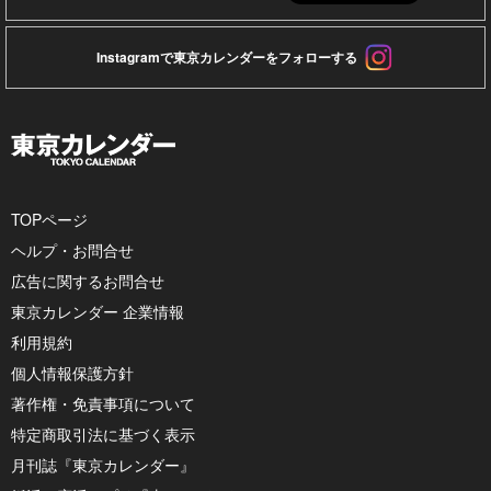
Instagramで東京カレンダーをフォローする
TOPページ
ヘルプ・お問合せ
広告に関するお問合せ
東京カレンダー 企業情報
利用規約
個人情報保護方針
著作権・免責事項について
特定商取引法に基づく表示
月刊誌『東京カレンダー』