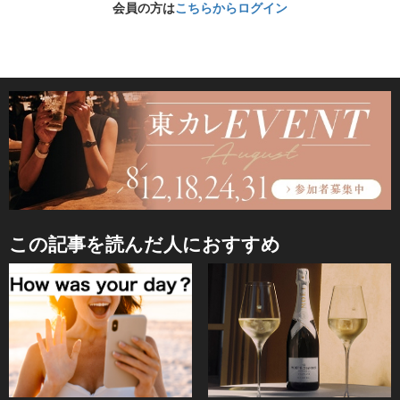
会員の方は
こちらからログイン
この記事を読んだ人におすすめ