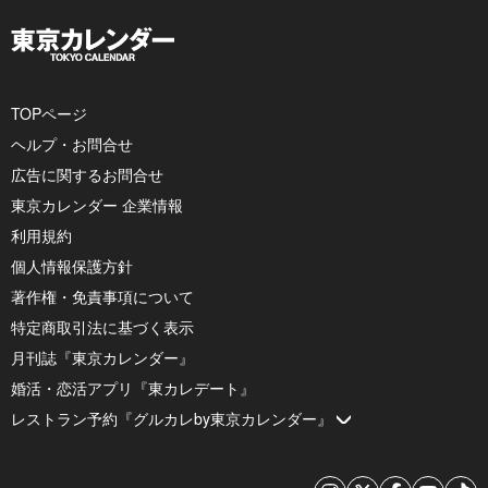
TOPページ
ヘルプ・お問合せ
広告に関するお問合せ
東京カレンダー 企業情報
利用規約
個人情報保護方針
著作権・免責事項について
特定商取引法に基づく表示
月刊誌『東京カレンダー』
婚活・恋活アプリ『東カレデート』
レストラン予約『グルカレby東京カレンダー』