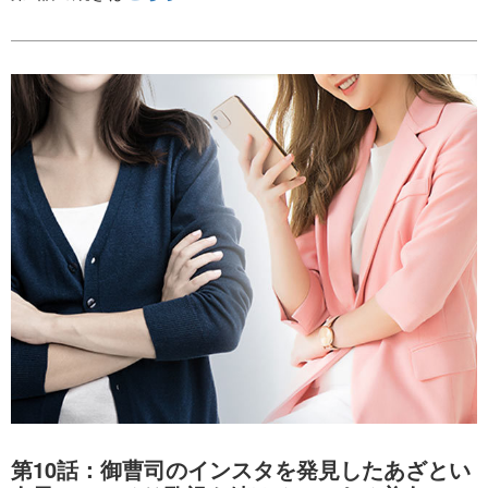
第10話：御曹司のインスタを発見したあざとい