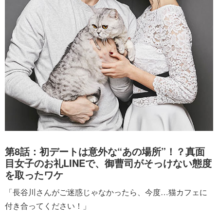
第8話：初デートは意外な“あの場所”！？真面
目女子のお礼LINEで、御曹司がそっけない態度
を取ったワケ
「長谷川さんがご迷惑じゃなかったら、今度…猫カフェに
付き合ってください！」