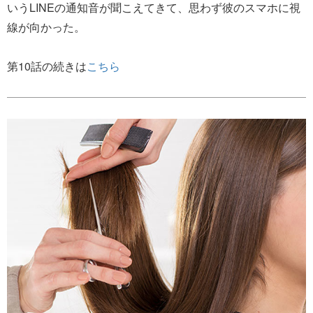
いうLINEの通知音が聞こえてきて、思わず彼のスマホに視
線が向かった。
第10話の続きは
こちら