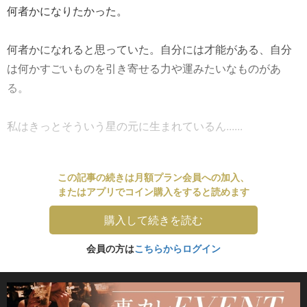
何者かになりたかった。
何者かになれると思っていた。自分には才能がある、自分
は何かすごいものを引き寄せる力や運みたいなものがあ
る。
私はきっとそういう星の元に生まれているん......
この記事の続きは月額プラン会員への加入、
またはアプリでコイン購入をすると読めます
購入して続きを読む
会員の方は
こちらからログイン