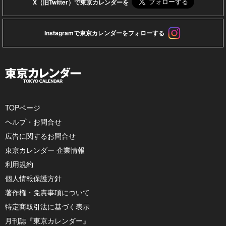
X（旧Twitter）で東京カレンダーを
Instagramで東京カレンダーをフォローする
TOPページ
ヘルプ・お問合せ
広告に関するお問合せ
東京カレンダー 企業情報
利用規約
個人情報保護方針
著作権・免責事項について
特定商取引法に基づく表示
月刊誌『東京カレンダー』