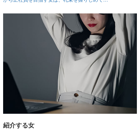
紹介する女