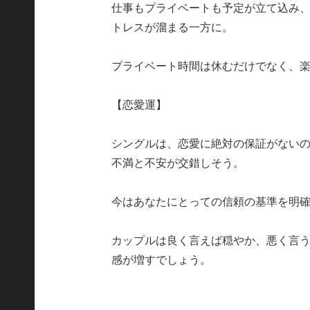
仕事もプライベートも予定が立て込み
トレスが溜まる一方に。
プライベート時間は休むだけでなく、
【恋愛運】
シングルは、恋愛に絶対の保証がない
不満と不安が交錯しそう。
今はあなたにとっての信頼の基準を明
カップルは良く言えば穏やか、悪く言
感が増すでしょう。