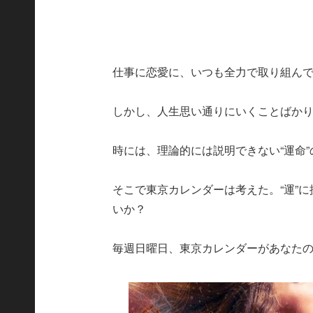
仕事に恋愛に、いつも全力で取り組ん
しかし、人生思い通りにいくことばか
時には、理論的には説明できない“運命
そこで東京カレンダーは考えた。“運”
いか？
毎週日曜日、東京カレンダーがあなた