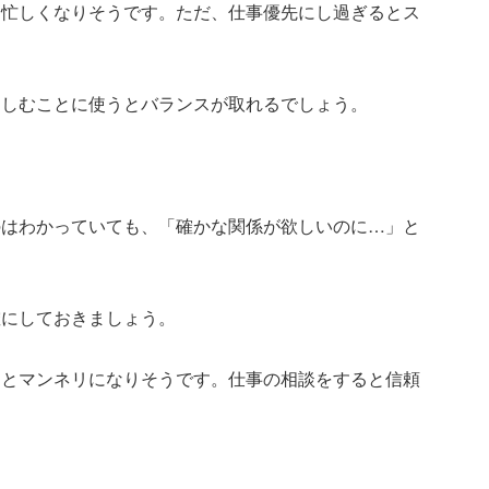
、忙しくなりそうです。ただ、仕事優先にし過ぎるとス
楽しむことに使うとバランスが取れるでしょう。
のはわかっていても、「確かな関係が欲しいのに…」と
確にしておきましょう。
うとマンネリになりそうです。仕事の相談をすると信頼