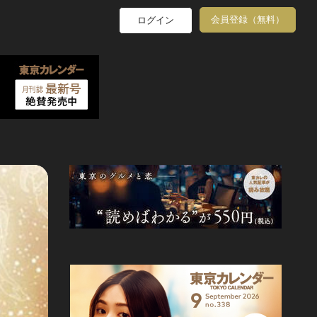
会員登録（無料）
ログイン