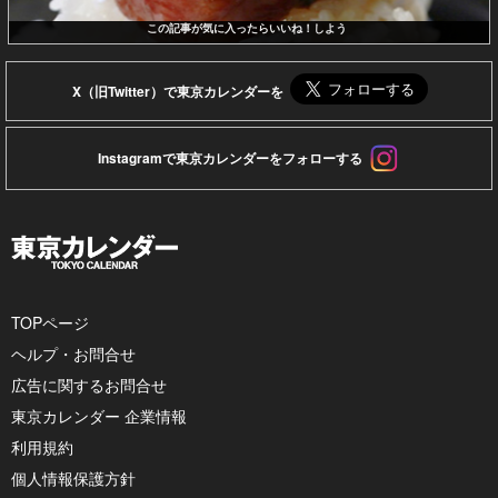
この記事が気に入ったらいいね！しよう
X（旧Twitter）で東京カレンダーを
Instagramで東京カレンダーをフォローする
TOPページ
ヘルプ・お問合せ
広告に関するお問合せ
東京カレンダー 企業情報
利用規約
個人情報保護方針