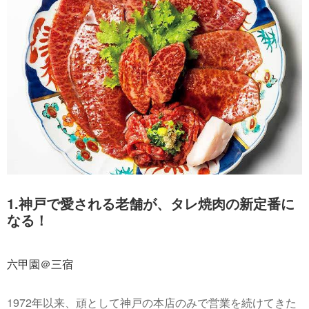
1.神戸で愛される老舗が、タレ焼肉の新定番に
なる！
六甲園＠三宿
1972年以来、頑として神戸の本店のみで営業を続けてきた