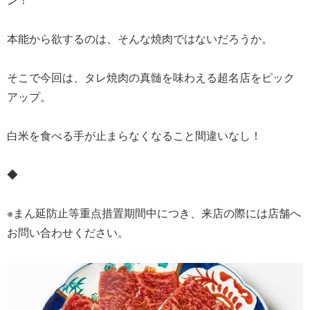
本能から欲するのは、そんな焼肉ではないだろうか。
そこで今回は、タレ焼肉の真髄を味わえる超名店をピック
アップ。
白米を食べる手が止まらなくなること間違いなし！
◆
※まん延防止等重点措置期間中につき、来店の際には店舗へ
お問い合わせください。