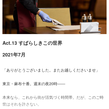
Act.13 すばらしきこの世界
2021年7月
「ありがとうございました。またお越しくださいませ」
東京・麻布十番。週末の夜20時――
本来なら、これから街が活気づく時間帯。だが、このご時
世はそれを許さない。