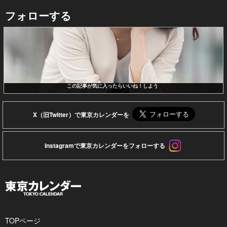
フォローする
この記事が気に入ったらいいね！しよう
X（旧Twitter）で東京カレンダーを
Instagramで東京カレンダーをフォローする
TOPページ