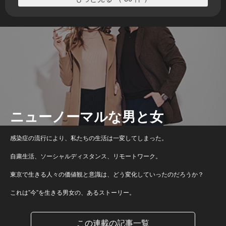
ニューノーマルな男と女
感染症の流行により、私たちの生活は一変してしまった。
自粛生活、ソーシャルディスタンス、リモートワーク。
東京で生きる人々の価値観と意識は、どう変化していったのだろうか？
これは”今”を生きる男女の、あるストーリー。
この連載の記事一覧