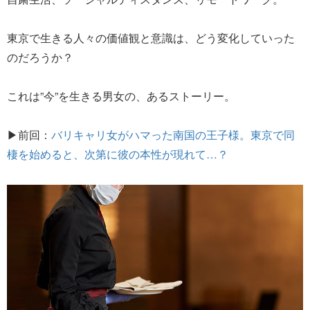
東京で生きる人々の価値観と意識は、どう変化していった
のだろうか？
これは”今”を生きる男女の、あるストーリー。
▶前回：
バリキャリ女がハマった南国の王子様。東京で同
棲を始めると、次第に彼の本性が現れて…？