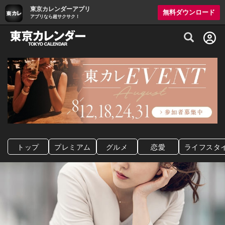
東京カレンダーアプリ
無料ダウンロード
アプリなら超サクサク！
グルメ情報・プレミアムレストラン予約サイト
トップ
プレミアム
グルメ
恋愛
ライフスタ