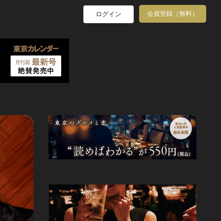
会員登録（無料）
ログイン