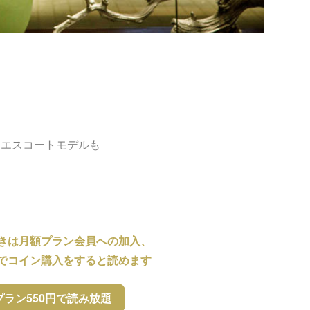
、エスコートモデルも
きは月額プラン会員への加入、
でコイン購入をすると読めます
プラン550円で読み放題