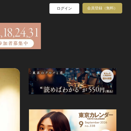
会員登録（無料）
ログイン