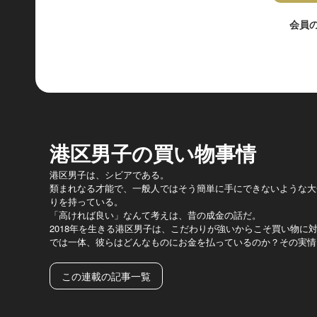
会員
港区男子の買い物事情
港区男子は、シビアである。
類まれなる才能で、一般人ではそう簡単に手にできないような大
りを持っている。
「高ければ良い」なんて考えは、昔の成金の話だ。
2018年を生きる港区男子は、こだわりが強いからこそ買い物に
では一体、彼らはどんなものにお金を払っているのか？その実情
この連載の記事一覧