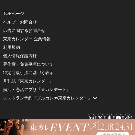
TOPページ
ヘルプ・お問合せ
広告に関するお問合せ
東京カレンダー 企業情報
利用規約
個人情報保護方針
著作権・免責事項について
特定商取引法に基づく表示
月刊誌『東京カレンダー』
婚活・恋活アプリ『東カレデート』
レストラン予約『グルカレby東京カレンダー』
© 2026 by Tokyo Calendar, Inc.