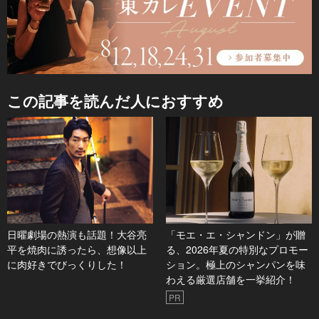
この記事を読んだ人におすすめ
日曜劇場の熱演も話題！大谷亮
「モエ・エ・シャンドン」が贈
平を焼肉に誘ったら、想像以上
る、2026年夏の特別なプロモー
に肉好きでびっくりした！
ション。極上のシャンパンを味
わえる厳選店舗を一挙紹介！
PR