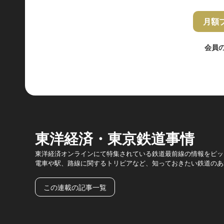
月額
会員
東洋経済・東京鉄道事情
東洋経済オンラインにて特集されている鉄道最前線の情報をピッ
電車や駅、路線に関するトリビアなど、知っておきたい鉄道のあ
この連載の記事一覧