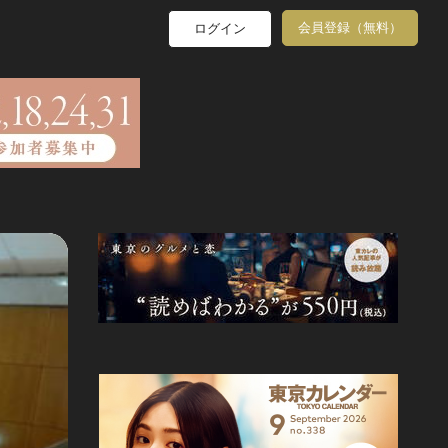
会員登録（無料）
ログイン