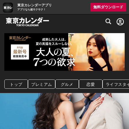
東京カレンダーアプリ
無料ダウンロード
アプリなら超サクサク！
グルメ情報・プレミアムレストラン予約サイト
トップ
プレミアム
グルメ
恋愛
ライフスタ