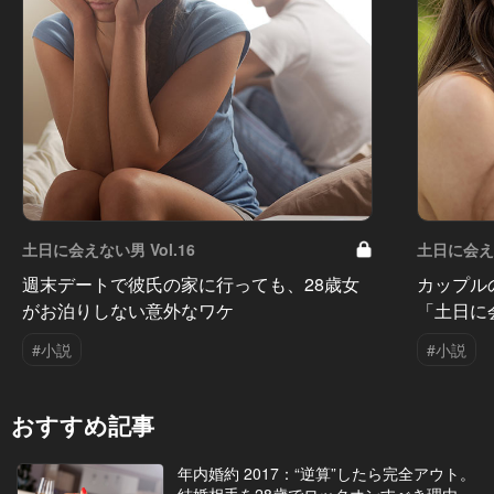
土日に会えない男 Vol.16
土日に会えな
週末デートで彼氏の家に行っても、28歳女
カップル
がお泊りしない意外なワケ
「土日に
#小説
#小説
おすすめ記事
年内婚約 2017：“逆算”したら完全アウト。