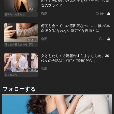
の？」夫の若い浮気相手を黙らせた、40歳
女のプライド
Vol.10
恋愛
164
裏切られた妻たち
何度も会っていい雰囲気なのに…。彼の“本
命彼女”になれない決定的な理由とは
恋愛
7
Vol.319
男と女の答えあわせ【Q】
女ともだち：近況報告すらままならぬ。30
代女の会話は“地雷”と“禁句”だらけ
恋愛
Vol.1
女ともだち
フォローする