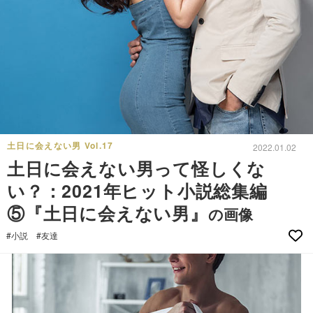
土日に会えない男 Vol.17
2022.01.02
土日に会えない男って怪しくな
い？：2021年ヒット小説総集編
⑤『土日に会えない男』
の画像
#小説
#友達