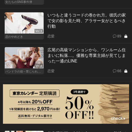
女たちのSNS事件簿
いつもと違うコードの巻かれ方。彼氏の家
で女の影を見た時、アラサー女がとるべき
行動
Vol.3
恋愛
89
恋のやめどき
広尾の高級マンションから、ワンルーム住
まいに転落…。優雅な専業主婦が見てしま
った一通のLINE
Vol.8
恋愛
66
パンドラの箱～禁じられた一手～