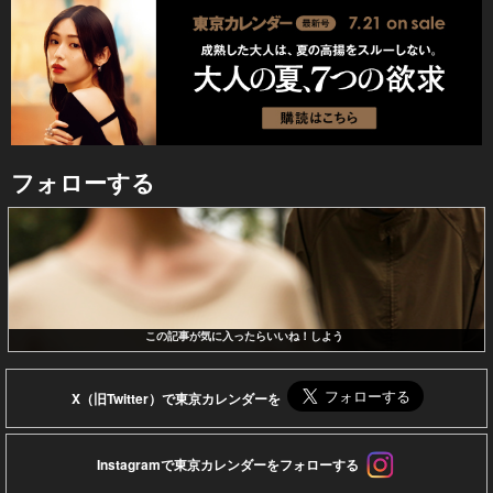
フォローする
この記事が気に入ったらいいね！しよう
X（旧Twitter）で東京カレンダーを
Instagramで東京カレンダーをフォローする