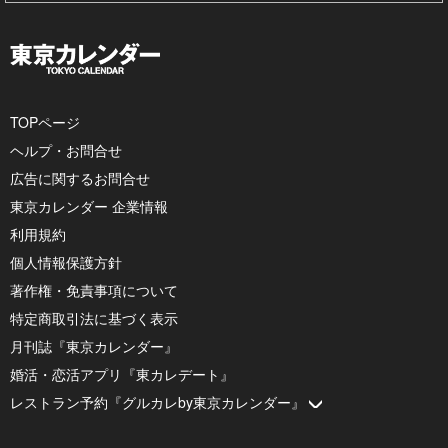
TOPページ
ヘルプ・お問合せ
広告に関するお問合せ
東京カレンダー 企業情報
利用規約
個人情報保護方針
著作権・免責事項について
特定商取引法に基づく表示
月刊誌『東京カレンダー』
婚活・恋活アプリ『東カレデート』
レストラン予約『グルカレby東京カレンダー』