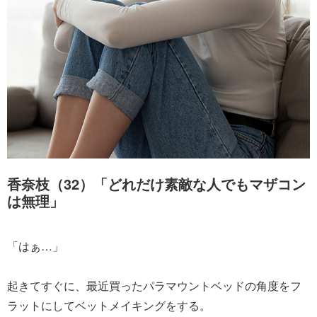
香奈枝（32）「どれだけ素敵な人でもマザコン
は無理」
「はぁ…」
起きてすぐに、最近買ったパラマウントベッドの角度をフ
ラットにしてベットメイキングをする。