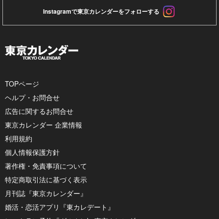
Instagramで東京カレンダーをフォローする
TOPページ
ヘルプ・お問合せ
広告に関するお問合せ
東京カレンダー 企業情報
利用規約
個人情報保護方針
著作権・免責事項について
特定商取引法に基づく表示
月刊誌『東京カレンダー』
婚活・恋活アプリ『東カレデート』