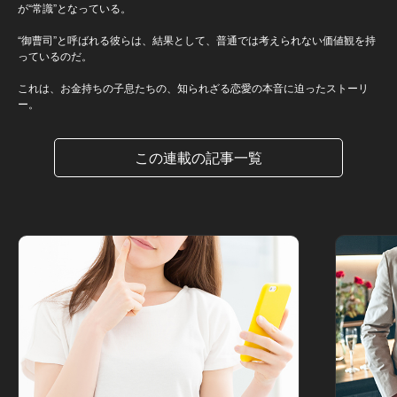
が“常識”となっている。
“御曹司”と呼ばれる彼らは、結果として、普通では考えられない価値観を持
っているのだ。
これは、お金持ちの子息たちの、知られざる恋愛の本音に迫ったストーリ
ー。
この連載の記事一覧