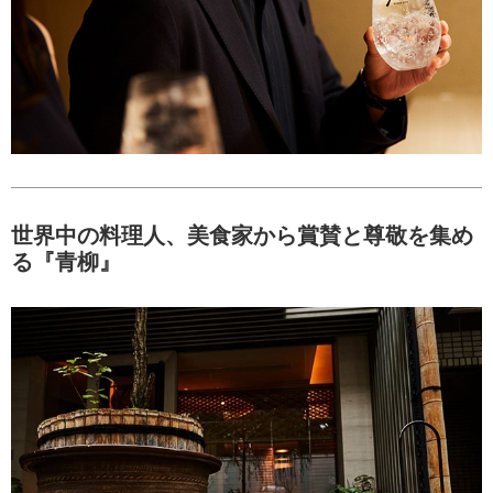
世界中の料理人、美食家から賞賛と尊敬を集め
る『青柳』