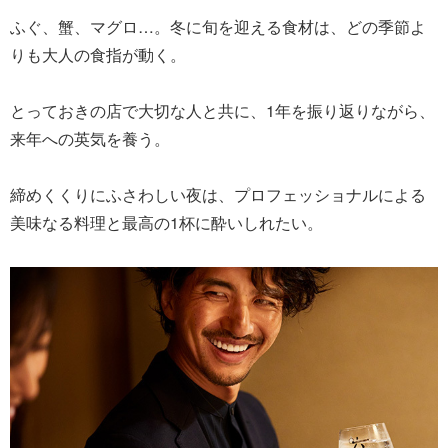
ふぐ、蟹、マグロ…。冬に旬を迎える食材は、どの季節よ
りも大人の食指が動く。
とっておきの店で大切な人と共に、1年を振り返りながら、
来年への英気を養う。
締めくくりにふさわしい夜は、プロフェッショナルによる
美味なる料理と最高の1杯に酔いしれたい。