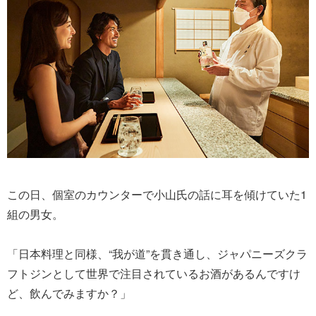
この日、個室のカウンターで小山氏の話に耳を傾けていた1
組の男女。
「日本料理と同様、“我が道”を貫き通し、ジャパニーズクラ
フトジンとして世界で注目されているお酒があるんですけ
ど、飲んでみますか？」