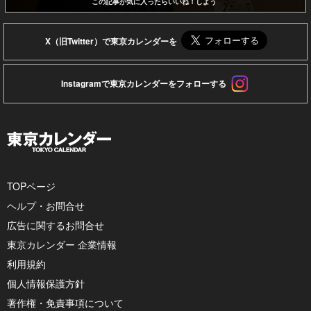
この記事が気に入ったらいいね！しよう
X（旧Twitter）で東京カレンダーを
Instagramで東京カレンダーをフォローする
TOPページ
ヘルプ・お問合せ
広告に関するお問合せ
東京カレンダー 企業情報
利用規約
個人情報保護方針
著作権・免責事項について