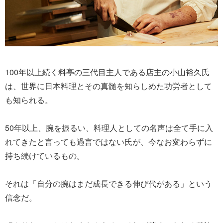
100年以上続く料亭の三代目主人である店主の小山裕久氏
は、世界に日本料理とその真髄を知らしめた功労者として
も知られる。
50年以上、腕を振るい、料理人としての名声は全て手に入
れてきたと言っても過言ではない氏が、今なお変わらずに
持ち続けているもの。
それは「自分の腕はまだ成長できる伸び代がある」という
信念だ。