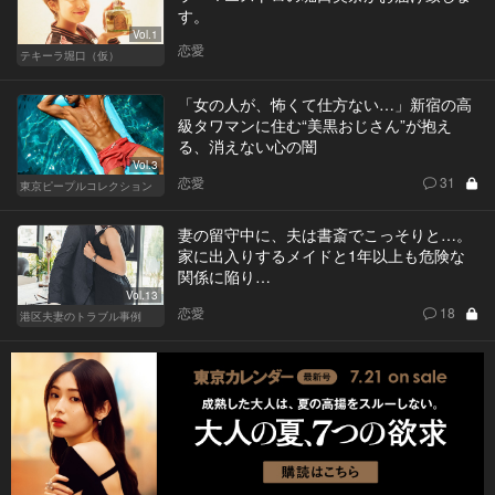
す。
Vol.1
恋愛
テキーラ堀口（仮）
「女の人が、怖くて仕方ない…」新宿の高
級タワマンに住む“美黒おじさん”が抱え
る、消えない心の闇
Vol.3
恋愛
31
東京ピープルコレクション
妻の留守中に、夫は書斎でこっそりと…。
家に出入りするメイドと1年以上も危険な
関係に陥り…
Vol.13
恋愛
18
港区夫妻のトラブル事例