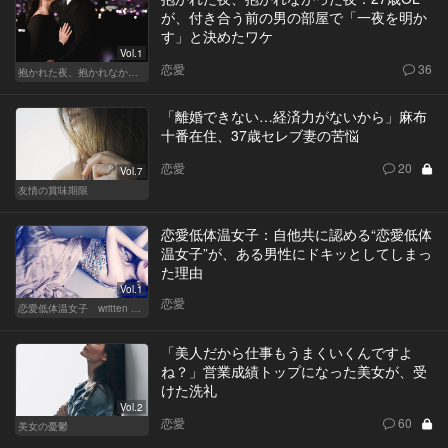
が、付き合う前の男の部屋で「一夜を明か
す」と決めたワケ
Vol.1
恋愛
36
抱かれた夜、抱かれなかった夜
「離婚できない…経済力がないから」麻布
十番在住、37歳セレブ妻の苦悩
恋愛
20
Vol.7
友情の賞味期限
恋愛低体温女子：自他共に認める“恋愛低体
温女子”が、ある男性にドキッとしてしまっ
た理由
Vol.1
恋愛
恋愛低体温女子 written by 内埜さくら
「美人だから仕事もうまくいくんですよ
ね？」営業成績トップになった美女が、受
けた洗礼
Vol.2
恋愛
60
美女の憂鬱