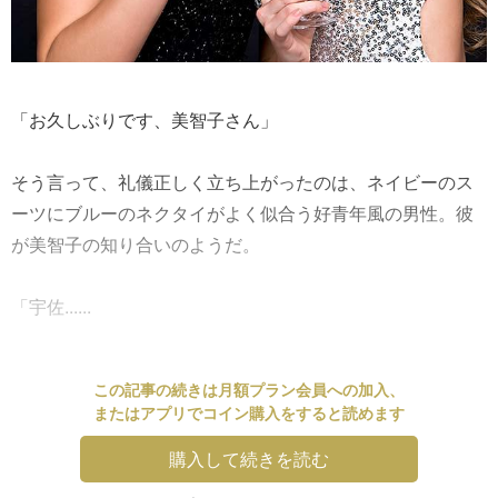
「お久しぶりです、美智子さん」
そう言って、礼儀正しく立ち上がったのは、ネイビーのス
ーツにブルーのネクタイがよく似合う好青年風の男性。彼
が美智子の知り合いのようだ。
「宇佐......
この記事の続きは月額プラン会員への加入、
またはアプリでコイン購入をすると読めます
購入して続きを読む