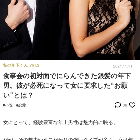
私の年下くん Vol.2
2021.11.11
食事会の初対面でにらんできた銀髪の年下
男。彼が必死になって女に要求した“お願
い”とは？
#小説
#恋愛
38
女にとって、経験豊富な年上男性は魅力的に映る。
だが、その魅力ゆえこだわりの強いタイプが多く、女は年