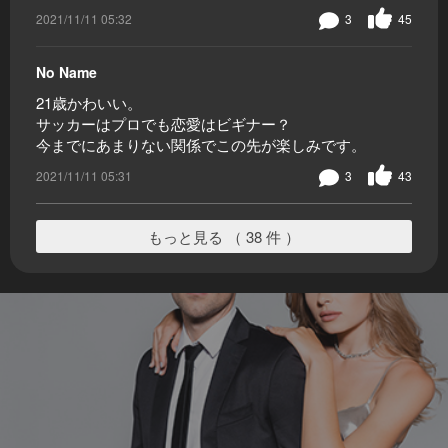
2021/11/11 05:32
3
45
No Name
21歳かわいい。
サッカーはプロでも恋愛はビギナー？
今までにあまりない関係でこの先が楽しみです。
2021/11/11 05:31
3
43
もっと見る （ 38 件 ）