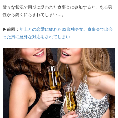
散々な状況で同期に誘われた食事会に参加すると、ある男
性から鋭くにらまれてしまい…。
▶前回：
年上との恋愛に疲れた33歳独身女。食事会で出会
った男に意外な対応をされてしまい…