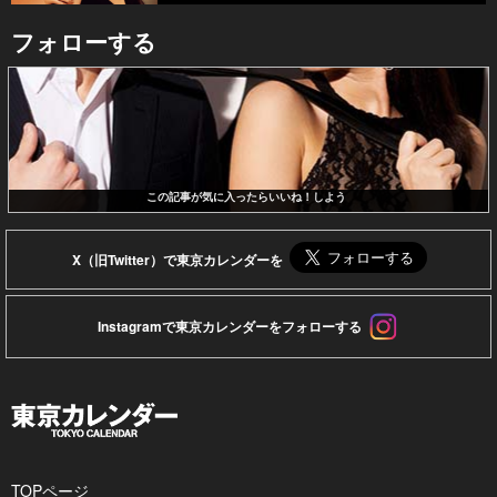
フォローする
この記事が気に入ったらいいね！しよう
X（旧Twitter）で東京カレンダーを
Instagramで東京カレンダーをフォローする
TOPページ