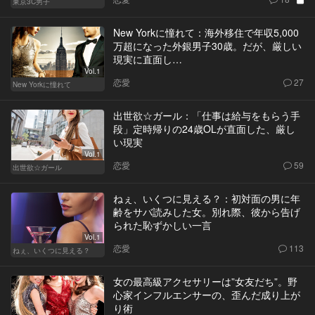
東京3C男子
New Yorkに憧れて：海外移住で年収5,000
万超になった外銀男子30歳。だが、厳しい
現実に直面し…
Vol.1
恋愛
27
New Yorkに憧れて
出世欲☆ガール：「仕事は給与をもらう手
段」定時帰りの24歳OLが直面した、厳し
い現実
Vol.1
恋愛
59
出世欲☆ガール
ねぇ、いくつに見える？：初対面の男に年
齢をサバ読みした女。別れ際、彼から告げ
られた恥ずかしい一言
Vol.1
恋愛
113
ねぇ、いくつに見える？
女の最高級アクセサリーは”女友だち”。野
心家インフルエンサーの、歪んだ成り上が
り術