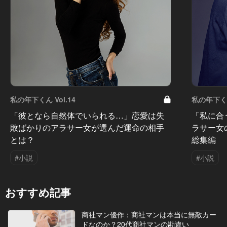
私の年下くん Vol.14
私の年下くん 
「彼となら自然体でいられる…」恋愛は失
「私に合
敗ばかりのアラサー女が選んだ運命の相手
ラサー女
とは？
総集編
#小説
#小説
おすすめ記事
商社マン優作：商社マンは本当に無敵カー
ドなのか？20代商社マンの勘違い