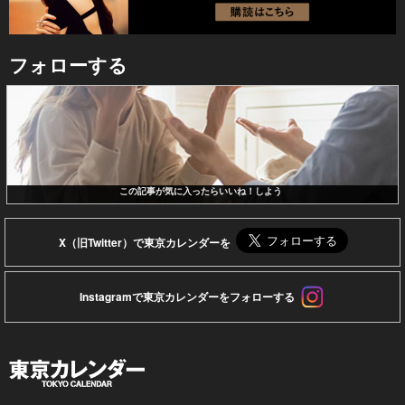
フォローする
この記事が気に入ったらいいね！しよう
X（旧Twitter）で東京カレンダーを
Instagramで東京カレンダーをフォローする