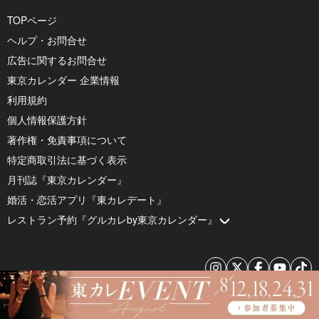
TOPページ
ヘルプ・お問合せ
広告に関するお問合せ
東京カレンダー 企業情報
利用規約
個人情報保護方針
著作権・免責事項について
特定商取引法に基づく表示
月刊誌『東京カレンダー』
婚活・恋活アプリ『東カレデート』
レストラン予約『グルカレby東京カレンダー』
© 2026 by Tokyo Calendar, Inc.