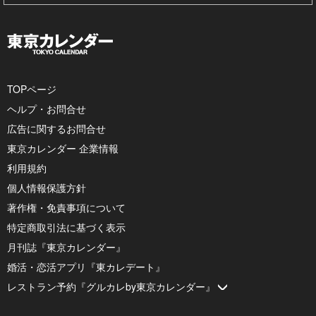
TOPページ
ヘルプ・お問合せ
広告に関するお問合せ
東京カレンダー 企業情報
利用規約
個人情報保護方針
著作権・免責事項について
特定商取引法に基づく表示
月刊誌『東京カレンダー』
婚活・恋活アプリ『東カレデート』
レストラン予約『グルカレby東京カレンダー』