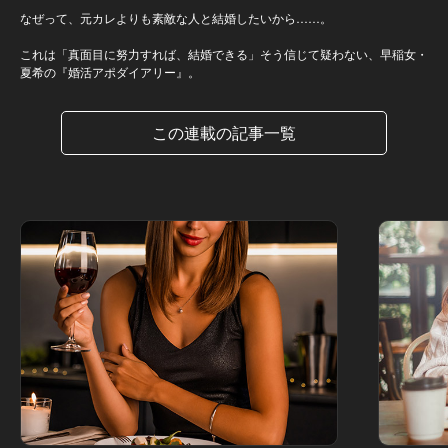
なぜって、元カレよりも素敵な人と結婚したいから……。
これは「真面目に努力すれば、結婚できる」そう信じて疑わない、早稲女・
夏希の『婚活アポダイアリー』。
この連載の記事一覧