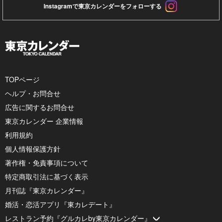
Instagramで東京カレンダーをフォローする
TOPページ
ヘルプ・お問合せ
広告に関するお問合せ
東京カレンダー 企業情報
利用規約
個人情報保護方針
著作権・免責事項について
特定商取引法に基づく表示
月刊誌『東京カレンダー』
婚活・恋活アプリ『東カレデート』
レストラン予約『グルカレby東京カレンダー』