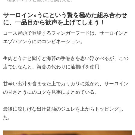
サーロイン×うにという贅を極めた組み合わせ
に、一品目から歓声を上げてしまう！
コース冒頭で登場するフィンガーフードは、サーロインと
エゾバフンうにのコンビネーション。
生肉とうにと聞くと海苔の手巻きを思い浮かべるが、この
店ではなんと、海苔の代わりに油揚げを使用。
甘辛い出汁を含ませた上でカリカリに焼かれ、サーロイン
の甘さとうにのコクを見事にまとめている。
最後に涼しげな出汁醤油のジュレを上からトッピングし
た。