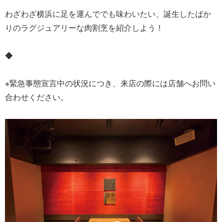
わざわざ横浜に足を運んででも味わいたい、誕生したばか
りのラグジュアリーな肉割烹を紹介しよう！
◆
※緊急事態宣言中の状況につき、来店の際には店舗へお問い
合わせください。