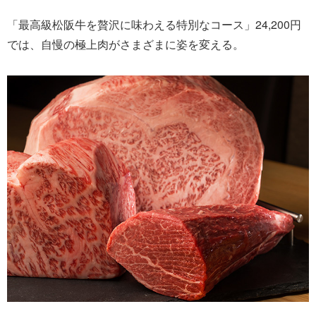
「最高級松阪牛を贅沢に味わえる特別なコース」24,200円
では、自慢の極上肉がさまざまに姿を変える。