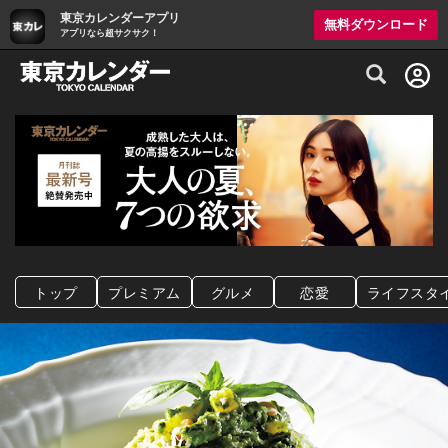
東京カレンダーアプリ
無料ダウンロード
アプリなら超サクサク！
グルメ情報・プレミアムレストラン予約サイト
トップ
プレミアム
グルメ
恋愛
ライフスタ