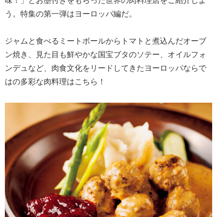
う。特集の第一弾はヨーロッパ編だ。
ジャムと食べるミートボールからトマトと煮込んだオーブ
ン焼き、見た目も鮮やかな国宝ブタのソテー、オイルフォ
ンデュなど、肉食文化をリードしてきたヨーロッパならで
はの多彩な肉料理はこちら！