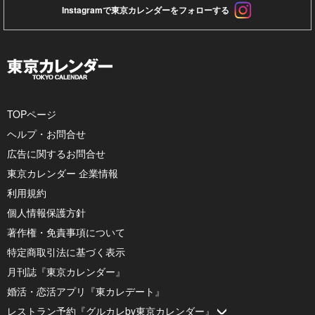
Instagramで東京カレンダーをフォローする
TOPページ
ヘルプ・お問合せ
広告に関するお問合せ
東京カレンダー 企業情報
利用規約
個人情報保護方針
著作権・免責事項について
特定商取引法に基づく表示
月刊誌『東京カレンダー』
婚活・恋活アプリ『東カレデート』
レストラン予約『グルカレby東京カレンダー』