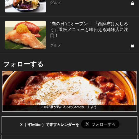
グルメ
“肉の日”にオープン！ 『西麻布けんしろ
う』看板メニューも味わえる姉妹店に注
目！
グルメ
フォローする
この記事が気に入ったらいいね！しよう
X（旧Twitter）で東京カレンダーを