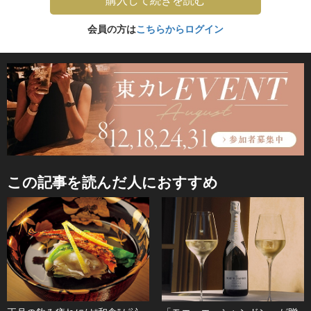
会員の方は
こちらからログイン
この記事を読んだ人におすすめ