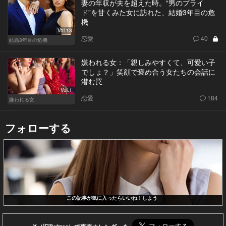
妻の年収が夫を超えた時。“男のプライ
ド”を甘くみた女に訪れた、結婚3年目の危
機
Vol.13
恋愛
40
結婚3年目の危機
嫌われる女：「親しみやすくて、可愛い子
でしょ？」笑顔で褒め合う女たちの会話に
潜む罠
Vol.1
恋愛
184
嫌われる女
フォローする
この記事が気に入ったらいいね！しよう