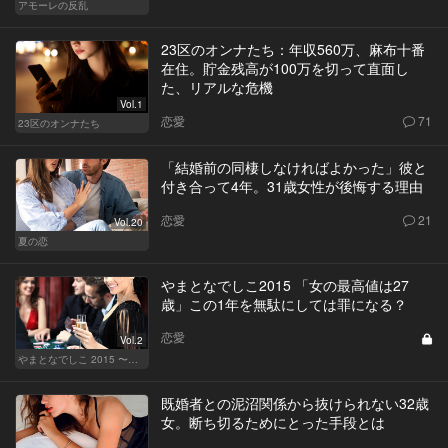
アモーレの反乱
23区のオンナたち：年収560万、麻布十番
在住。貯金残高が100万を切って直面し
た、リアルな危機
Vol.1
恋愛
71
23区のオンナたち
「結婚前の同棲しなければよかった」彼と
付き合って4年。31歳女性が後悔する理由
恋愛
21
Vol.20
夏の恋
やまとなでしこ2015 「女の最高値は27
歳」この1年を無駄にしては罪になる？
恋愛
Vol.2
やまとなでしこ 2015 〜極上の結婚〜
既婚者との泥沼関係から抜けられない32歳
女。断ち切るためにとった手段とは