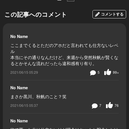
この記事へのコメント
コメントする
No Name
ここまでくるとただのアホだと言われても仕方ないレベ
ル
本当にその通りなんだけど、来週から突然秋帆が賢くな
るとかそんな流れだったら違和感有り有り。
2021/06/15 05:29
5
99+
No Name
まさか黒川、秋帆のこと？笑
2021/06/15 05:37
7
76
No Name