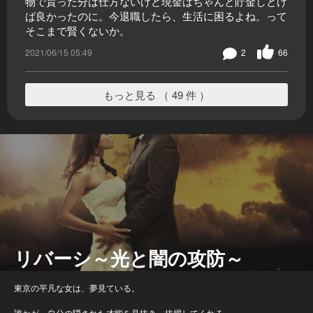
物で貰った分は仕方ないけど現金はちゃんと貯金しとけ
ば良かったのに。今退職したら、生活に困るよね。って
そこまで賢くないか。
2021/06/15 05:49
2
66
もっと見る （ 49 件 ）
リバーシ～光と闇の攻防～
東京の平凡な女は、夢見ている。
誰かが、自分の隠された才能を見抜き、抜擢してくれる。