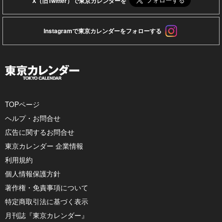
X（旧Twitter）で東京カレンダーを
Instagramで東京カレンダーをフォローする
TOPページ
ヘルプ・お問合せ
広告に関するお問合せ
東京カレンダー 企業情報
利用規約
個人情報保護方針
著作権・免責事項について
特定商取引法に基づく表示
月刊誌『東京カレンダー』