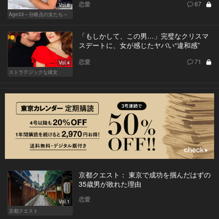
恋愛
67
Vol.6
Age33～分岐点の女たち～
「もしかして、この男…」完璧なクリスマ
スデートに、女が感じたヤバい“違和感”
恋愛
71
Vol.4
ストラテジックな彼女
京都クエスト： 東京で成功を掴んだはずの
35歳男が敗れた理由
恋愛
Vol.1
京都クエスト