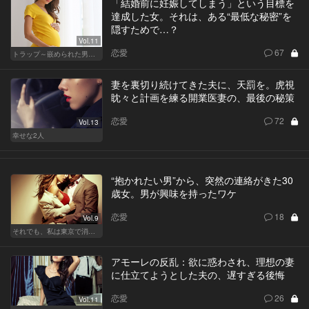
「結婚前に妊娠してしまう」という目標を
達成した女。それは、ある“最低な秘密”を
隠すためで…？
Vol.11
恋愛
67
トラップ～嵌められた男と女～
妻を裏切り続けてきた夫に、天罰を。虎視
眈々と計画を練る開業医妻の、最後の秘策
恋愛
72
Vol.13
幸せな2人
“抱かれたい男”から、突然の連絡がきた30
歳女。男が興味を持ったワケ
恋愛
18
Vol.9
それでも、私は東京で消耗する
アモーレの反乱：欲に惑わされ、理想の妻
に仕立てようとした夫の、遅すぎる後悔
恋愛
26
Vol.11