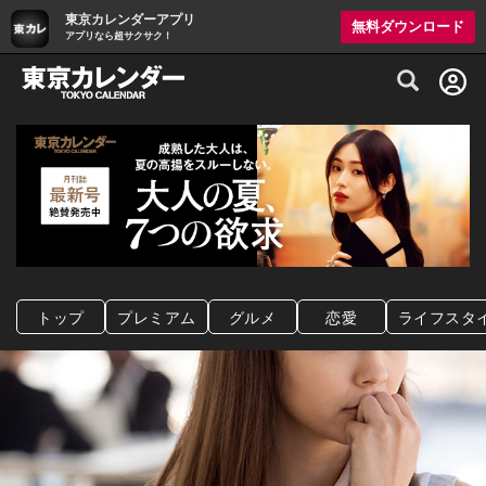
東京カレンダーアプリ
無料ダウンロード
アプリなら超サクサク！
グルメ情報・プレミアムレストラン予約サイト
トップ
プレミアム
グルメ
恋愛
ライフスタ