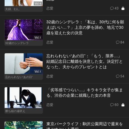
Vol.4
恋愛
43
夫婦、2人。
32歳のシンデレラ：「私は、30代に何を願
えばいい…？」上京の夢を諦め、地元で30
歳を迎えた女の決意
Vol.1
恋愛
84
32歳のシンデレラ
忘れられない“あの日”：「もう、限界…」
結婚記念日に離婚を決意した女。決定打と
なった、夫からのプレゼントとは
Vol.1
恋愛
54
忘れられない“あの日”
「劣等感でつらい…」キラキラ女子が集ま
る、渋谷の企業に就職した女の本音
恋愛
60
Vol.6
勝ち組の遠吠え
東京パークライフ：駒沢公園周辺で週末を
過ごすという選択