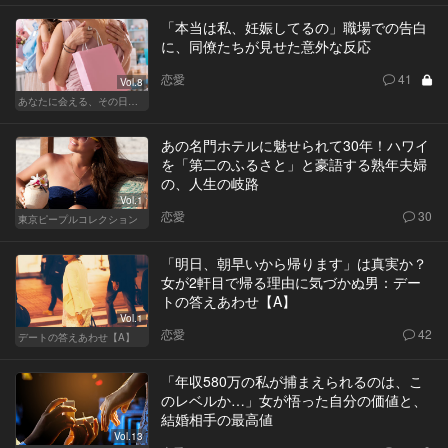
「本当は私、妊娠してるの」職場での告白
に、同僚たちが見せた意外な反応
恋愛
41
Vol.8
あなたに会える、その日まで
あの名門ホテルに魅せられて30年！ハワイ
を「第二のふるさと」と豪語する熟年夫婦
の、人生の岐路
Vol.1
恋愛
30
東京ピープルコレクション
「明日、朝早いから帰ります」は真実か？
女が2軒目で帰る理由に気づかぬ男：デー
トの答えあわせ【A】
Vol.1
恋愛
42
デートの答えあわせ【A】
「年収580万の私が捕まえられるのは、こ
のレベルか…」女が悟った自分の価値と、
結婚相手の最高値
Vol.13