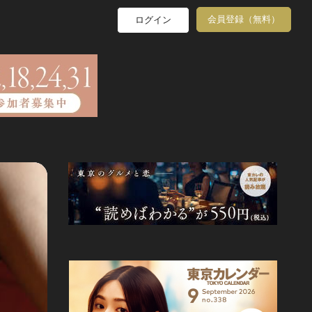
会員登録（無料）
ログイン