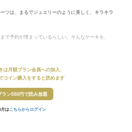
ルーツは、まるでジュエリーのように美しく、キラキラ
先まで予約が埋まっているらしい。そんなケーキを、
きは月額プラン会員への加入、
でコイン購入をすると読めます
プラン550円で読み放題
の方は
こちらからログイン