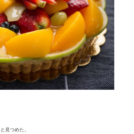
っと見つめた。