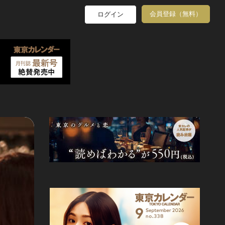
会員登録（無料）
ログイン