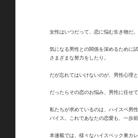
女性はいつだって、恋に悩む生き物だ
気になる男性との関係を深めるために
さまざまな努力をしたり。
だが忘れてはいけないのが、男性心理
だったらその恋のお悩み、男性に任せ
私たちが求めているのは、ハイスペ男
バイス。これであなたの恋愛も、一歩
本連載では、様々なハイスペック東カ