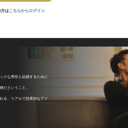
の方は
こちらからログイン
ックな男性と結婚するために
物だということ。
れる、リアルで効果的なアド