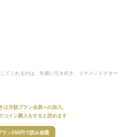
をしてくれるのは、先週に引き続き、イケメンドクター
きは月額プラン会員への加入、
でコイン購入をすると読めます
プラン550円で読み放題