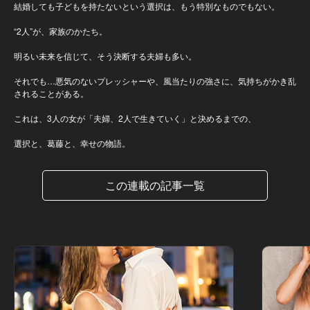
結婚しても子どもを持たないという選択は、もう特別なものでもない。
“2人”が、家族のかたち。
明るい未来を信じて、そう決断する夫婦も多い。
それでも…悪気のないプレッシャーや、風当たりの強さに、気持ちがかき乱
されることがある。
これは、3人の女が「夫婦、2人で生きていく」と決めるまでの、
選択と、葛藤と、幸せの物語。
この連載の記事一覧