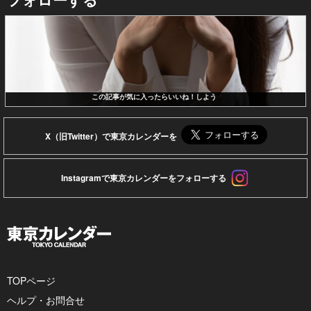
この記事が気に入ったらいいね！しよう
X（旧Twitter）で東京カレンダーを
Instagramで東京カレンダーをフォローする
TOPページ
ヘルプ・お問合せ